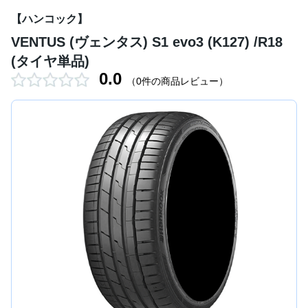
【ハンコック】
VENTUS (ヴェンタス) S1 evo3 (K127) /R18
(タイヤ単品)
0.0
（0件の商品レビュー）