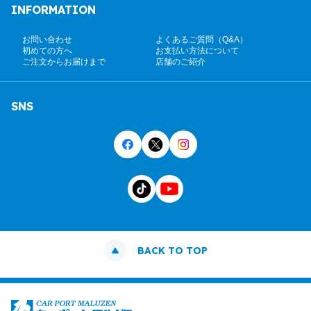
INFORMATION
お問い合わせ
よくあるご質問（Q&A）
初めての方へ
お支払い方法について
ご注文からお届けまで
店舗のご紹介
SNS
BACK TO TOP