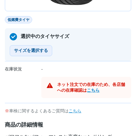
低燃費タイヤ
選択中のタイヤサイズ
サイズを選択する
在庫状況
-
ネット注文での在庫のため、各店舗
への在庫確認は
こちら
車検に関するよくあるご質問は
こちら
商品の詳細情報