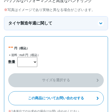
パワフルなパフォーマンスと高度なハンドリング
写真はイメージであり実物と異なる場合がございます。
タイヤ製造年週に関して
--
円（税込）
＋送料 :
null
円（税込）
数量
サイズを選択する
この商品についてお問い合わせする
1本単位でのお求めの場合はお問い合わせください。