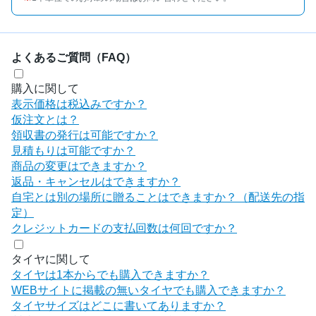
よくあるご質問（FAQ）
購入に関して
表示価格は税込みですか？
仮注文とは？
領収書の発行は可能ですか？
見積もりは可能ですか？
商品の変更はできますか？
返品・キャンセルはできますか？
自宅とは別の場所に贈ることはできますか？（配送先の指
定）
クレジットカードの支払回数は何回ですか？
タイヤに関して
タイヤは1本からでも購入できますか？
WEBサイトに掲載の無いタイヤでも購入できますか？
タイヤサイズはどこに書いてありますか？