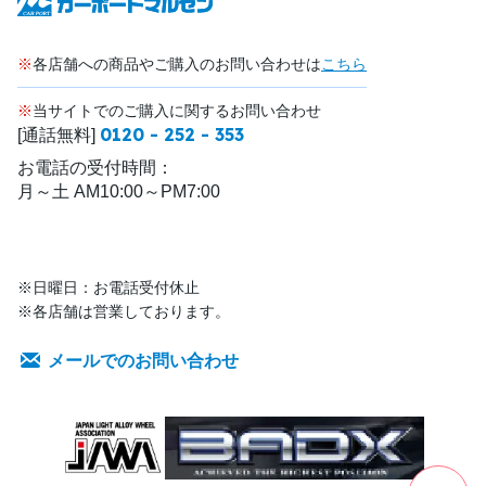
※
各店舗への商品やご購入のお問い合わせは
こちら
※
当サイトでのご購入に関するお問い合わせ
0120 - 252 - 353
[通話無料]
お電話の受付時間：
月～土 AM10:00～PM7:00
※日曜日：お電話受付休止
※各店舗は営業しております。
メールでのお問い合わせ