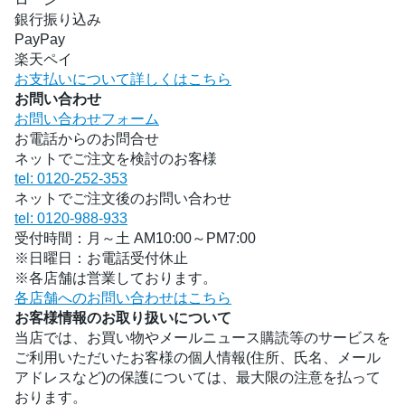
銀行振り込み
PayPay
楽天ペイ
お支払いについて詳しくはこちら
お問い合わせ
お問い合わせフォーム
お電話からのお問合せ
ネットでご注文を検討のお客様
tel: 0120-252-353
ネットでご注文後のお問い合わせ
tel: 0120-988-933
受付時間：月～土 AM10:00～PM7:00
※日曜日：お電話受付休止
※各店舗は営業しております。
各店舗へのお問い合わせはこちら
お客様情報のお取り扱いについて
当店では、お買い物やメールニュース購読等のサービスを
ご利用いただいたお客様の個人情報(住所、氏名、メール
アドレスなど)の保護については、最大限の注意を払って
おります。