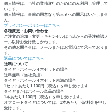
個人情報は、当社の業務遂行のためにのみ利用し管理して
います。
個人情報は、事前の同意なく第三者への開示はいたしませ
ん。
プライバシーポリシーはこちら
各種変更・お問い合わせ
ご注文の追加・変更・キャンセルは当店からの受注確認メ
ール以降お受け致しかねます。
その他お問合せは、メールまたはお電話にて承っておりま
す。
返品についてはこちら
送料について
タイヤ・ホイール４本セットの場合
送料無料（当社負担）
タイヤ・ホイール４本セット未満の場合
1セットあたり1,100円（税込）を申し受けます
タイヤまたはホイール単品の場合
1本あたり1,100円（税込）を申し受けます。
オフロードタイヤについては、1本あたり下記料金を申し
受けます。