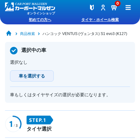
0
オンラインショップ
初めての方へ
タイヤ・ホイール検索
商品検索
ハンコック VENTUS (ヴェンタス) S1 evo3 (K127)
選択中の車
選択なし
車を選択する
車もしくはタイヤサイズの選択が必要になります。
タイヤ選択