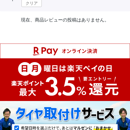
クリア
現在、商品レビューの投稿はありません。