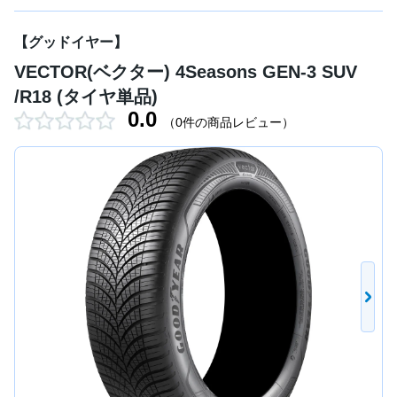
【グッドイヤー】
VECTOR(ベクター) 4Seasons GEN-3 SUV
/R18 (タイヤ単品)
0.0
（0件の商品レビュー）