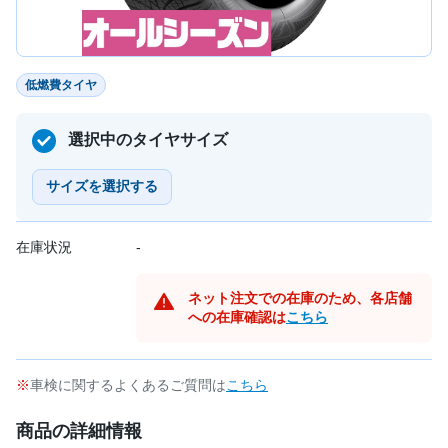
低燃費タイヤ
選択中のタイヤサイズ
サイズを選択する
在庫状況
-
ネット注文での在庫のため、各店舗
への在庫確認は
こちら
車検に関するよくあるご質問は
こちら
商品の詳細情報