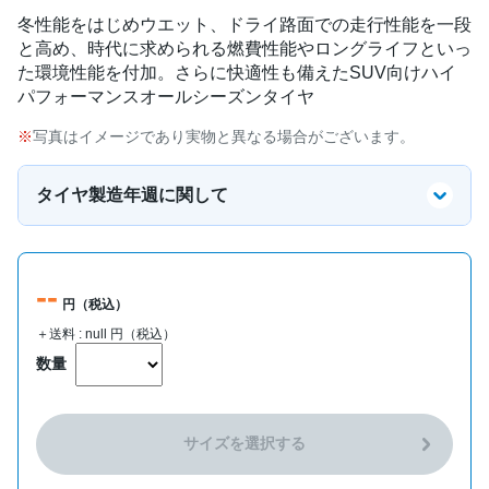
冬性能をはじめウエット、ドライ路面での走行性能を一段
と高め、時代に求められる燃費性能やロングライフといっ
た環境性能を付加。さらに快適性も備えたSUV向けハイ
パフォーマンスオールシーズンタイヤ
写真はイメージであり実物と異なる場合がございます。
タイヤ製造年週に関して
--
円（税込）
＋送料 :
null
円（税込）
数量
サイズを選択する