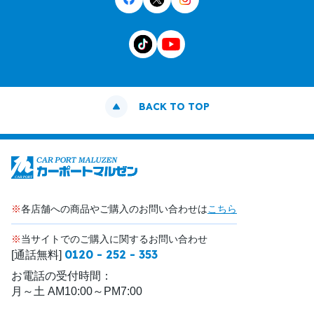
BACK TO TOP
※
各店舗への商品やご購入のお問い合わせは
こちら
※
当サイトでのご購入に関するお問い合わせ
0120 - 252 - 353
[通話無料]
お電話の受付時間：
月～土 AM10:00～PM7:00