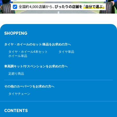
SHOPPING
タイヤ・ホイールのセット/
単品をお求めの方へ
タイヤ・ホイール4本セット
タイヤ単品
ホイール単品
車高調キット/サスペンション
をお求めの方へ
足廻り商品
その他のカーパーツ
をお求めの方へ
タイヤチェーン
CONTENTS