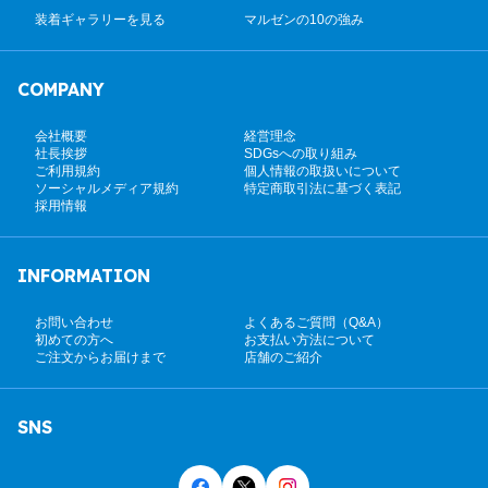
装着ギャラリーを見る
マルゼンの10の強み
COMPANY
会社概要
経営理念
社長挨拶
SDGsへの取り組み
ご利用規約
個人情報の取扱いについて
ソーシャルメディア規約
特定商取引法に基づく表記
採用情報
INFORMATION
お問い合わせ
よくあるご質問（Q&A）
初めての方へ
お支払い方法について
ご注文からお届けまで
店舗のご紹介
SNS