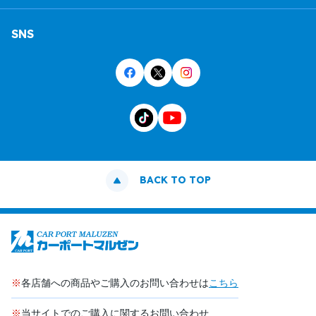
SNS
BACK TO TOP
※
各店舗への商品やご購入のお問い合わせは
こちら
※
当サイトでのご購入に関するお問い合わせ