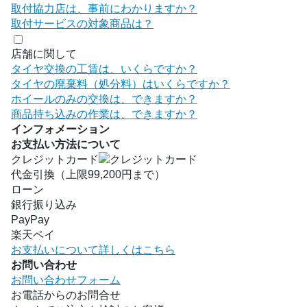
取付協力店は、事前にわかりますか？
取付サービスの対象商品は？
店舗に関して
タイヤ交換の工賃は、いくらですか？
タイヤの廃棄料（処分料）はいくらですか？
ホイールのみの交換は、できますか？
商品持ち込みの作業は、できますか？
インフォメーション
お支払い方法について
クレジットカード
代金引換（上限99,200円まで）
ローン
銀行振り込み
PayPay
楽天ペイ
お支払いについて詳しくはこちら
お問い合わせ
お問い合わせフォーム
お電話からのお問合せ