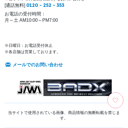
0120 - 252 - 353
[通話無料]
お電話の受付時間：
月～土 AM10:00～PM7:00
※日曜日：お電話受付休止
※各店舗は営業しております。
メールでのお問い合わせ
当サイトで使用されている画像、商品情報の無断転載を禁じま
す。