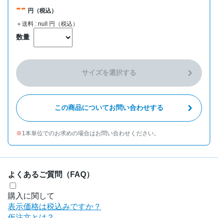
--
円（税込）
＋送料 :
null
円（税込）
数量
サイズを選択する
この商品についてお問い合わせする
1本単位でのお求めの場合はお問い合わせください。
よくあるご質問（FAQ）
購入に関して
表示価格は税込みですか？
仮注文とは？