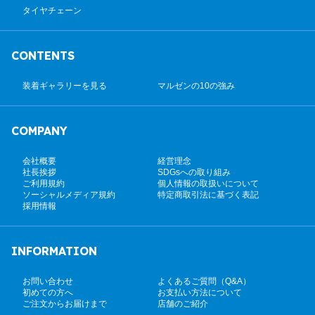
タイヤチェーン
CONTENTS
装着ギャラリーを見る
マルゼンの10の強み
COMPANY
会社概要
経営理念
社長挨拶
SDGsへの取り組み
ご利用規約
個人情報の取扱いについて
ソーシャルメディア規約
特定商取引法に基づく表記
採用情報
INFORMATION
お問い合わせ
よくあるご質問（Q&A）
初めての方へ
お支払い方法について
ご注文からお届けまで
店舗のご紹介