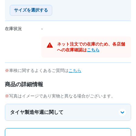
サイズを選択する
在庫状況
-
ネット注文での在庫のため、各店舗
への在庫確認は
こちら
車検に関するよくあるご質問は
こちら
商品の詳細情報
写真はイメージであり実物と異なる場合がございます。
タイヤ製造年週に関して