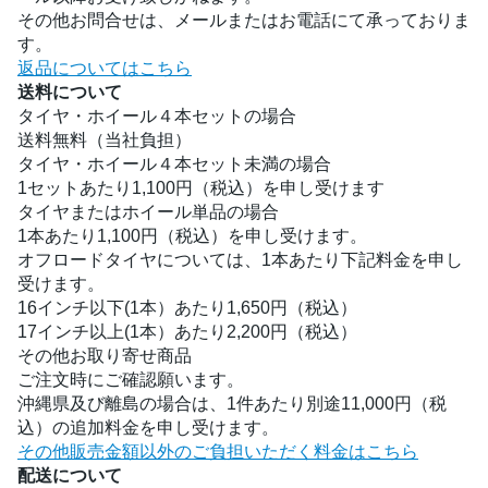
その他お問合せは、メールまたはお電話にて承っておりま
す。
返品についてはこちら
送料について
タイヤ・ホイール４本セットの場合
送料無料（当社負担）
タイヤ・ホイール４本セット未満の場合
1セットあたり1,100円（税込）を申し受けます
タイヤまたはホイール単品の場合
1本あたり1,100円（税込）を申し受けます。
オフロードタイヤについては、1本あたり下記料金を申し
受けます。
16インチ以下(1本）あたり1,650円（税込）
17インチ以上(1本）あたり2,200円（税込）
その他お取り寄せ商品
ご注文時にご確認願います。
沖縄県及び離島の場合は、1件あたり別途11,000円（税
込）の追加料金を申し受けます。
その他販売金額以外のご負担いただく料金はこちら
配送について