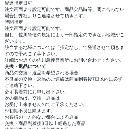
配達指定日可
注文画面より設定可能です。商品欠品時等、間に合わない
場合は弊社よりご連絡させて頂きます。
時間指定
注文画面より設定可能です。
但し、佐川急便の規定により一部指定のできない地域がご
ざいます。
該当する地域については「指定なし」で発送させて頂きま
すので予めご了承下さい。
詳細はお近くの佐川急便営業所にお問い合わせください。
交換・返品について
商品の交換・返品を希望される場合
不良品の交換・返品のご連絡は商品到着後7日以内に必ず
ご連絡下さい。
必ず装着前にお申し出下さい。
次の商品は、交換・返品は
お受け出来ませんのでご了承ください。
※初期不良は除きます。
お客様の一方的なご都合による返品
交換・商品到着後8日以上経過した商品