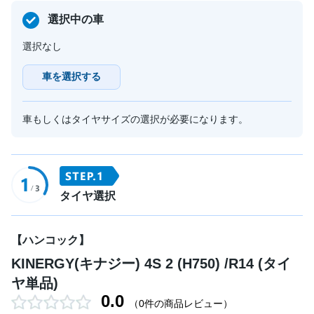
選択中の車
選択なし
車を選択する
車もしくはタイヤサイズの選択が必要になります。
タイヤ選択
【ハンコック】
KINERGY(キナジー) 4S 2 (H750) /R14 (タイ
ヤ単品)
0.0
（0件の商品レビュー）