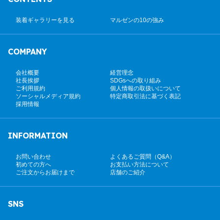
装着ギャラリーを見る
マルゼンの10の強み
COMPANY
会社概要
経営理念
社長挨拶
SDGsへの取り組み
ご利用規約
個人情報の取扱いについて
ソーシャルメディア規約
特定商取引法に基づく表記
採用情報
INFORMATION
お問い合わせ
よくあるご質問（Q&A）
初めての方へ
お支払い方法について
ご注文からお届けまで
店舗のご紹介
SNS