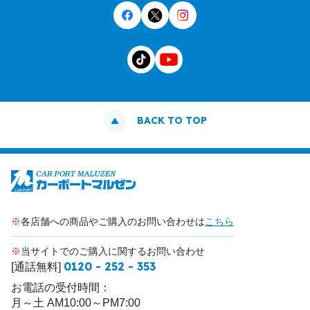
BACK TO TOP
※
各店舗への商品やご購入のお問い合わせは
こちら
※
当サイトでのご購入に関するお問い合わせ
0120 - 252 - 353
[通話無料]
お電話の受付時間：
月～土 AM10:00～PM7:00