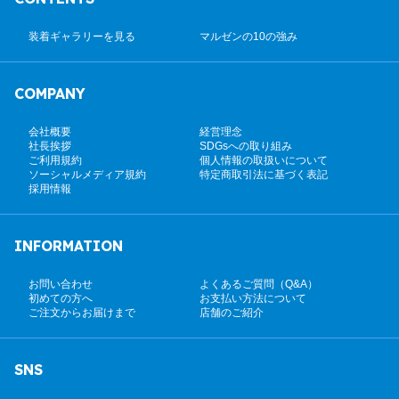
装着ギャラリーを見る
マルゼンの10の強み
COMPANY
会社概要
経営理念
社長挨拶
SDGsへの取り組み
ご利用規約
個人情報の取扱いについて
ソーシャルメディア規約
特定商取引法に基づく表記
採用情報
INFORMATION
お問い合わせ
よくあるご質問（Q&A）
初めての方へ
お支払い方法について
ご注文からお届けまで
店舗のご紹介
SNS