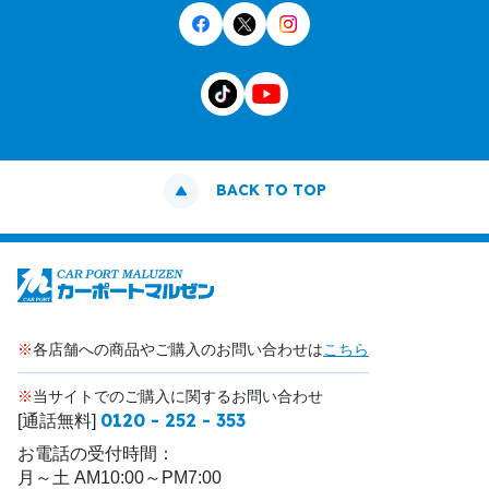
BACK TO TOP
※
各店舗への商品やご購入のお問い合わせは
こちら
※
当サイトでのご購入に関するお問い合わせ
0120 - 252 - 353
[通話無料]
お電話の受付時間：
月～土 AM10:00～PM7:00