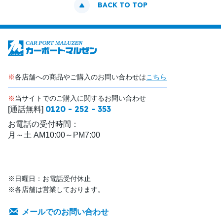
BACK TO TOP
※
各店舗への商品やご購入のお問い合わせは
こちら
※
当サイトでのご購入に関するお問い合わせ
0120 - 252 - 353
[通話無料]
お電話の受付時間：
月～土 AM10:00～PM7:00
※日曜日：お電話受付休止
※各店舗は営業しております。
メールでのお問い合わせ