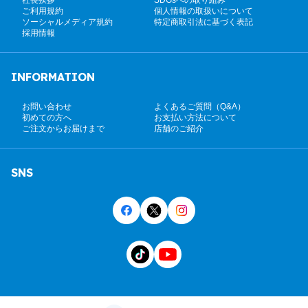
ご利用規約
個人情報の取扱いについて
ソーシャルメディア規約
特定商取引法に基づく表記
採用情報
INFORMATION
お問い合わせ
よくあるご質問（Q&A）
初めての方へ
お支払い方法について
ご注文からお届けまで
店舗のご紹介
SNS