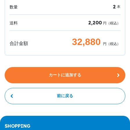
2
数量
本
2,200
送料
円（税込）
32,880
合計金額
円（税込）
カートに追加する
前に戻る
SHOPPING