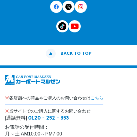
BACK TO TOP
※
各店舗への商品やご購入のお問い合わせは
こちら
※
当サイトでのご購入に関するお問い合わせ
0120 - 252 - 353
[通話無料]
お電話の受付時間：
月～土 AM10:00～PM7:00