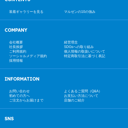
装着ギャラリーを見る
マルゼンの10の強み
COMPANY
会社概要
経営理念
社長挨拶
SDGsへの取り組み
ご利用規約
個人情報の取扱いについて
ソーシャルメディア規約
特定商取引法に基づく表記
採用情報
INFORMATION
お問い合わせ
よくあるご質問（Q&A）
初めての方へ
お支払い方法について
ご注文からお届けまで
店舗のご紹介
SNS