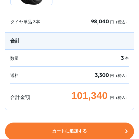
98,040
タイヤ単品
3
本
円（税込）
合計
3
数量
本
3,300
送料
円（税込）
101,340
合計金額
円（税込）
カートに追加する