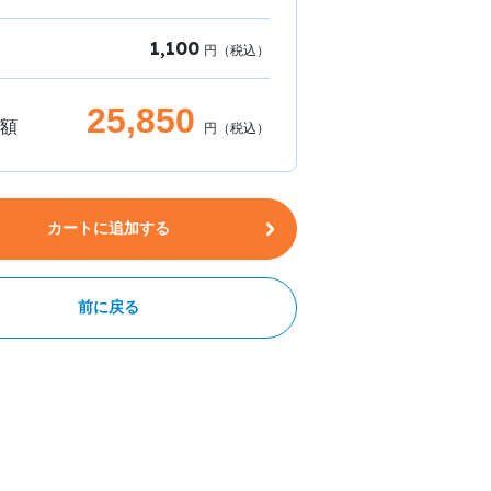
1,100
円（税込）
25,850
額
円（税込）
カートに追加する
前に戻る