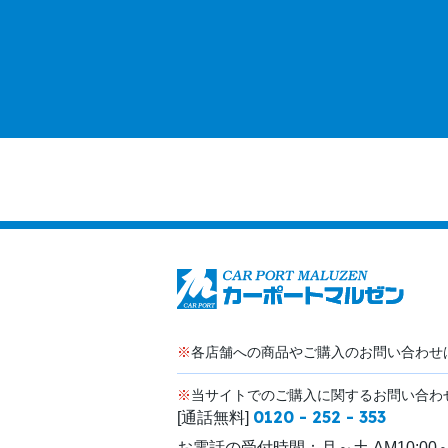
※
各店舗への商品やご購入のお問い合わせ
※
当サイトでのご購入に関するお問い合わ
0120 - 252 - 353
[通話無料]
お電話の受付時間：
月～土 AM10:00～