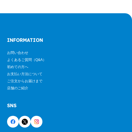
INFORMATION
お問い合わせ
よくあるご質問（Q&A）
初めての方へ
お支払い方法について
ご注文からお届けまで
店舗のご紹介
SNS