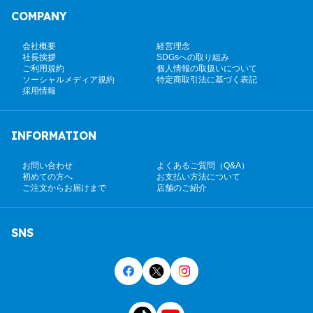
COMPANY
会社概要
経営理念
社長挨拶
SDGsへの取り組み
ご利用規約
個人情報の取扱いについて
ソーシャルメディア規約
特定商取引法に基づく表記
採用情報
INFORMATION
お問い合わせ
よくあるご質問（Q&A）
初めての方へ
お支払い方法について
ご注文からお届けまで
店舗のご紹介
SNS