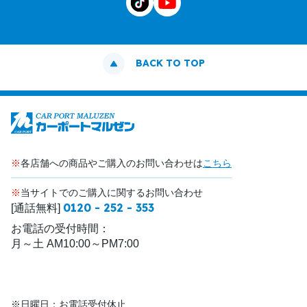
BACK TO TOP
※
各店舗への商品やご購入のお問い合わせは
こちら
※
当サイトでのご購入に関するお問い合わせ
0120 - 252 - 353
[通話無料]
お電話の受付時間：
月～土 AM10:00～PM7:00
※日曜日：お電話受付休止