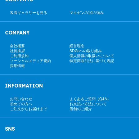
装着ギャラリーを見る
マルゼンの10の強み
COMPANY
会社概要
経営理念
社長挨拶
SDGsへの取り組み
ご利用規約
個人情報の取扱いについて
ソーシャルメディア規約
特定商取引法に基づく表記
採用情報
INFORMATION
お問い合わせ
よくあるご質問（Q&A）
初めての方へ
お支払い方法について
ご注文からお届けまで
店舗のご紹介
SNS