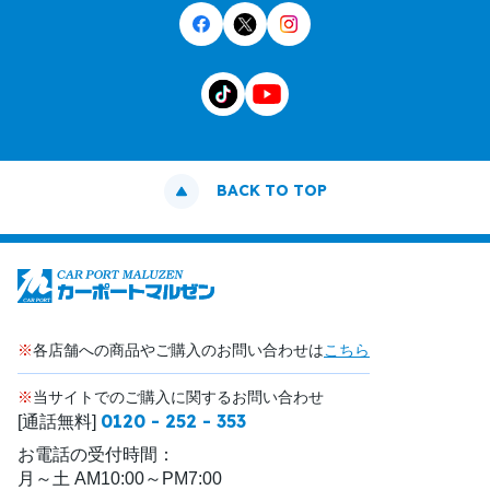
BACK TO TOP
※
各店舗への商品やご購入のお問い合わせは
こちら
※
当サイトでのご購入に関するお問い合わせ
0120 - 252 - 353
[通話無料]
お電話の受付時間：
月～土 AM10:00～PM7:00