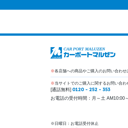
※
各店舗への商品やご購入のお問い合わせ
※
当サイトでのご購入に関するお問い合わ
0120 - 252 - 353
[通話無料]
お電話の受付時間：
月～土 AM10:00～
※日曜日：お電話受付休止