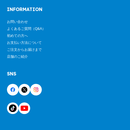
INFORMATION
お問い合わせ
よくあるご質問（Q&A）
初めての方へ
お支払い方法について
ご注文からお届けまで
店舗のご紹介
SNS