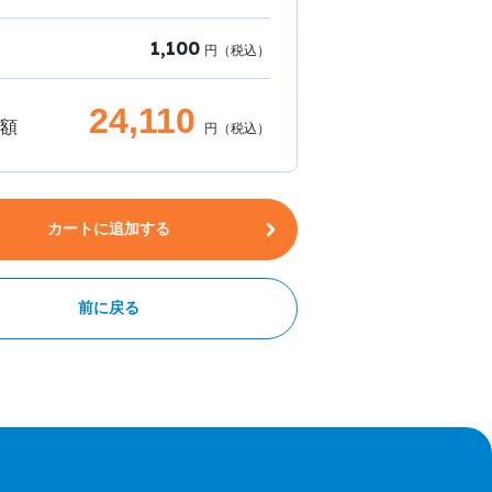
1,100
円（税込）
24,110
額
円（税込）
カートに追加する
前に戻る