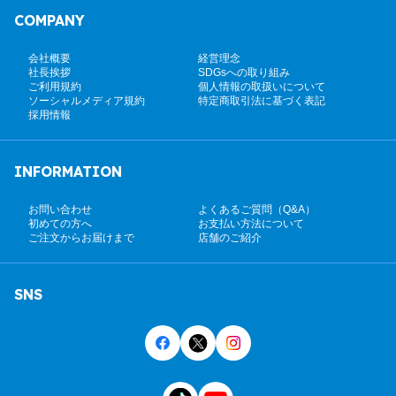
COMPANY
会社概要
経営理念
社長挨拶
SDGsへの取り組み
ご利用規約
個人情報の取扱いについて
ソーシャルメディア規約
特定商取引法に基づく表記
採用情報
INFORMATION
お問い合わせ
よくあるご質問（Q&A）
初めての方へ
お支払い方法について
ご注文からお届けまで
店舗のご紹介
SNS