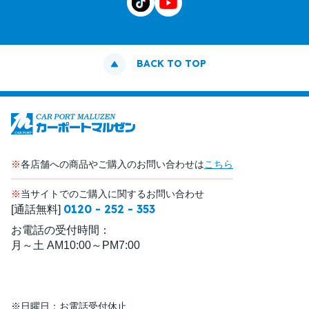
BACK TO TOP
※
各店舗への商品やご購入のお問い合わせは
こちら
※
当サイトでのご購入に関するお問い合わせ
0120 - 252 - 353
[通話無料]
お電話の受付時間：
月～土 AM10:00～PM7:00
※日曜日：お電話受付休止