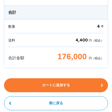
合計
4
数量
本
4,400
送料
円（税込）
176,000
合計金額
円（税込）
カートに追加する
前に戻る