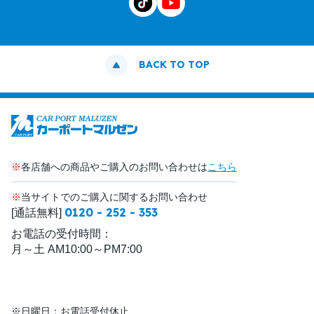
BACK TO TOP
※
各店舗への商品やご購入のお問い合わせは
こちら
※
当サイトでのご購入に関するお問い合わせ
0120 - 252 - 353
[通話無料]
お電話の受付時間：
月～土 AM10:00～PM7:00
※日曜日：お電話受付休止