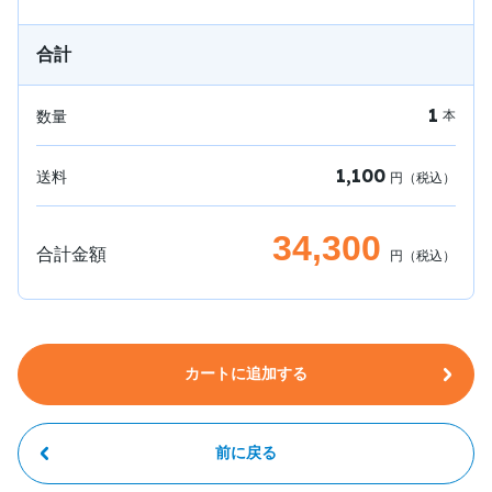
合計
1
数量
本
1,100
送料
円（税込）
34,300
合計金額
円（税込）
カートに追加する
前に戻る