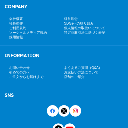
COMPANY
会社概要
経営理念
社長挨拶
SDGsへの取り組み
ご利用規約
個人情報の取扱いについて
ソーシャルメディア規約
特定商取引法に基づく表記
採用情報
INFORMATION
お問い合わせ
よくあるご質問（Q&A）
初めての方へ
お支払い方法について
ご注文からお届けまで
店舗のご紹介
SNS