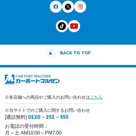
BACK TO TOP
※
各店舗への商品やご購入のお問い合わせは
こちら
※
当サイトでのご購入に関するお問い合わせ
0120 - 252 - 353
[通話無料]
お電話の受付時間：
月～土 AM10:00～PM7:00