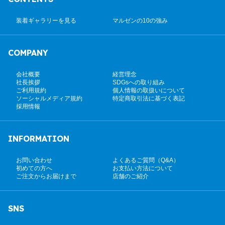
装着ギャラリーを見る
マルゼンの10の強み
COMPANY
会社概要
経営理念
社長挨拶
SDGsへの取り組み
ご利用規約
個人情報の取扱いについて
ソーシャルメディア規約
特定商取引法に基づく表記
採用情報
INFORMATION
お問い合わせ
よくあるご質問（Q&A）
初めての方へ
お支払い方法について
ご注文からお届けまで
店舗のご紹介
SNS