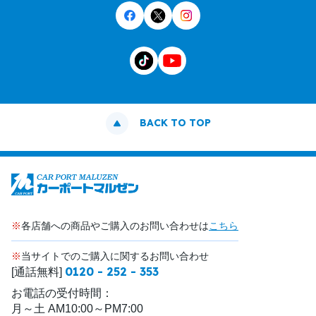
BACK TO TOP
※
各店舗への商品やご購入のお問い合わせは
こちら
※
当サイトでのご購入に関するお問い合わせ
0120 - 252 - 353
[通話無料]
お電話の受付時間：
月～土 AM10:00～PM7:00