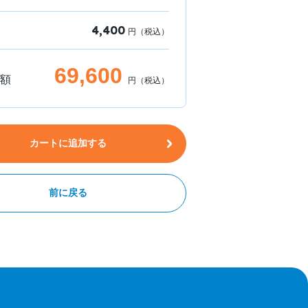
4,400
円（税込）
69,600
額
円（税込）
カートに追加する
前に戻る