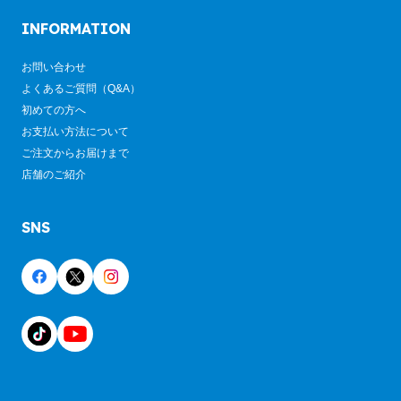
INFORMATION
お問い合わせ
よくあるご質問（Q&A）
初めての方へ
お支払い方法について
ご注文からお届けまで
店舗のご紹介
SNS