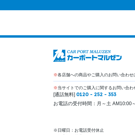
※
各店舗への商品やご購入のお問い合わせ
※
当サイトでのご購入に関するお問い合わ
0120 - 252 - 353
[通話無料]
お電話の受付時間：
月～土 AM10:00～
※日曜日：お電話受付休止