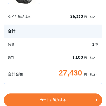
26,330
タイヤ単品
1
本
円（税込）
合計
1
数量
本
1,100
送料
円（税込）
27,430
合計金額
円（税込）
カートに追加する