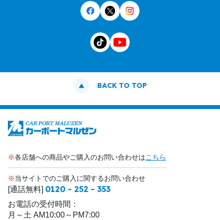
BACK TO TOP
※
各店舗への商品やご購入のお問い合わせは
こちら
※
当サイトでのご購入に関するお問い合わせ
0120 - 252 - 353
[通話無料]
お電話の受付時間：
月～土 AM10:00～PM7:00