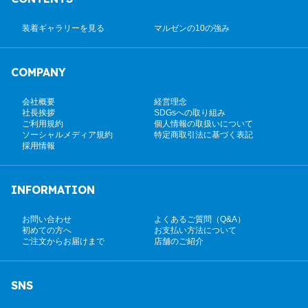
装着ギャラリーを見る
マルゼンの10の強み
COMPANY
会社概要
経営理念
社長挨拶
SDGsへの取り組み
ご利用規約
個人情報の取扱いについて
ソーシャルメディア規約
特定商取引法に基づく表記
採用情報
INFORMATION
お問い合わせ
よくあるご質問（Q&A）
初めての方へ
お支払い方法について
ご注文からお届けまで
店舗のご紹介
SNS