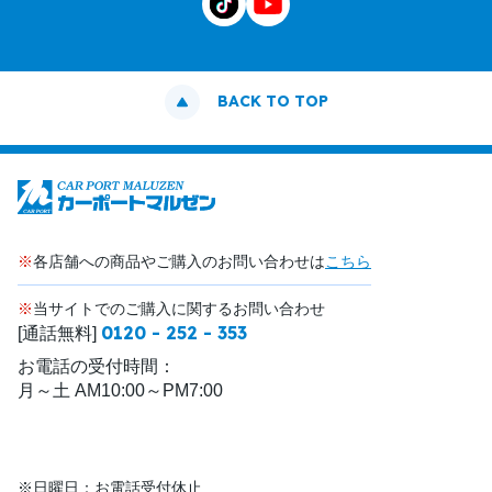
BACK TO TOP
※
各店舗への商品やご購入のお問い合わせは
こちら
※
当サイトでのご購入に関するお問い合わせ
0120 - 252 - 353
[通話無料]
お電話の受付時間：
月～土 AM10:00～PM7:00
※日曜日：お電話受付休止