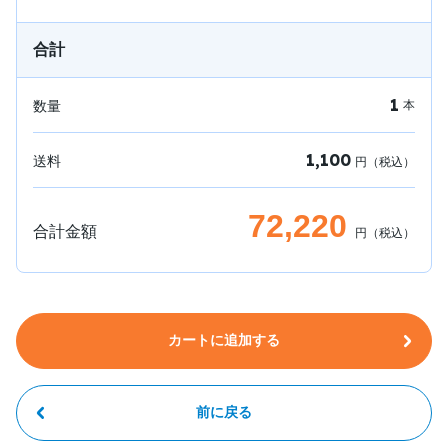
合計
1
数量
本
1,100
送料
円（税込）
72,220
合計金額
円（税込）
カートに追加する
前に戻る