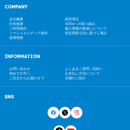
COMPANY
会社概要
経営理念
社長挨拶
SDGsへの取り組み
ご利用規約
個人情報の取扱いについて
ソーシャルメディア規約
特定商取引法に基づく表記
採用情報
INFORMATION
お問い合わせ
よくあるご質問（Q&A）
初めての方へ
お支払い方法について
ご注文からお届けまで
店舗のご紹介
SNS