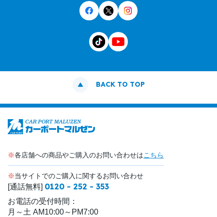
BACK TO TOP
※
各店舗への商品やご購入のお問い合わせは
こちら
※
当サイトでのご購入に関するお問い合わせ
0120 - 252 - 353
[通話無料]
お電話の受付時間：
月～土 AM10:00～PM7:00