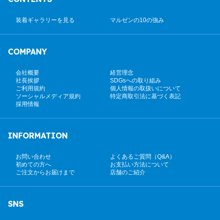
装着ギャラリーを見る
マルゼンの10の強み
COMPANY
会社概要
経営理念
社長挨拶
SDGsへの取り組み
ご利用規約
個人情報の取扱いについて
ソーシャルメディア規約
特定商取引法に基づく表記
採用情報
INFORMATION
お問い合わせ
よくあるご質問（Q&A）
初めての方へ
お支払い方法について
ご注文からお届けまで
店舗のご紹介
SNS