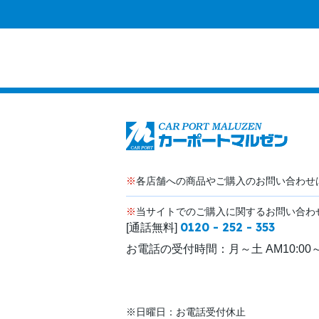
※
各店舗への商品やご購入のお問い合わせ
※
当サイトでのご購入に関するお問い合わ
0120 - 252 - 353
[通話無料]
お電話の受付時間：
月～土 AM10:00～
※日曜日：お電話受付休止