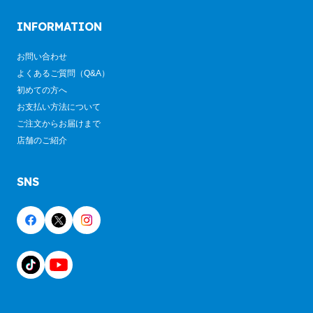
INFORMATION
お問い合わせ
よくあるご質問（Q&A）
初めての方へ
お支払い方法について
ご注文からお届けまで
店舗のご紹介
SNS