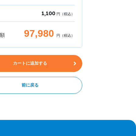
1,100
円（税込）
97,980
額
円（税込）
カートに追加する
前に戻る