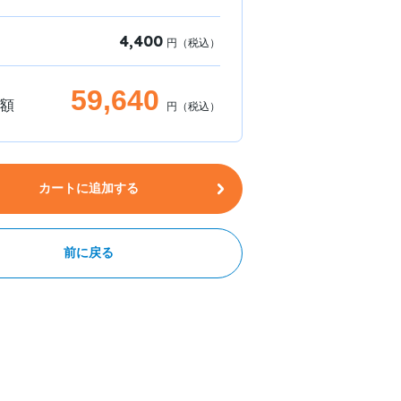
4,400
円（税込）
59,640
額
円（税込）
カートに追加する
前に戻る