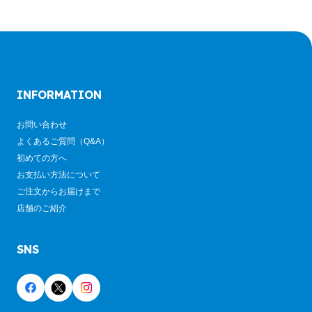
INFORMATION
お問い合わせ
よくあるご質問（Q&A）
初めての方へ
お支払い方法について
ご注文からお届けまで
店舗のご紹介
SNS