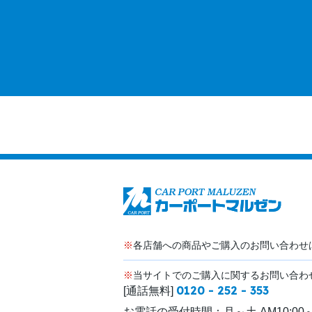
※
各店舗への商品やご購入のお問い合わせ
※
当サイトでのご購入に関するお問い合わ
0120 - 252 - 353
[通話無料]
お電話の受付時間：
月～土 AM10:00～