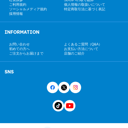
ご利用規約
個人情報の取扱いについて
ソーシャルメディア規約
特定商取引法に基づく表記
採用情報
INFORMATION
お問い合わせ
よくあるご質問（Q&A）
初めての方へ
お支払い方法について
ご注文からお届けまで
店舗のご紹介
SNS