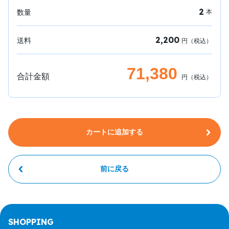
2
数量
本
2,200
送料
円（税込）
71,380
合計金額
円（税込）
カートに追加する
前に戻る
SHOPPING