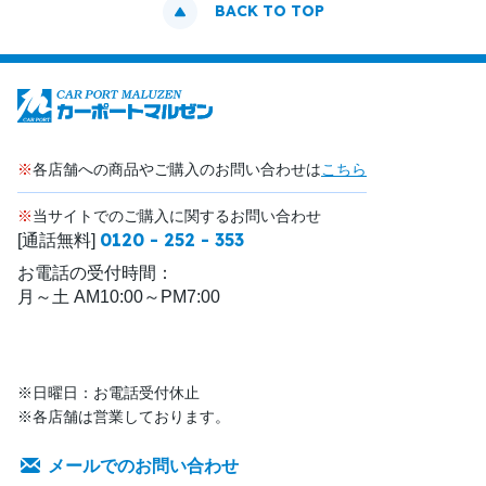
BACK TO TOP
※
各店舗への商品やご購入のお問い合わせは
こちら
※
当サイトでのご購入に関するお問い合わせ
0120 - 252 - 353
[通話無料]
お電話の受付時間：
月～土 AM10:00～PM7:00
※日曜日：お電話受付休止
※各店舗は営業しております。
メールでのお問い合わせ