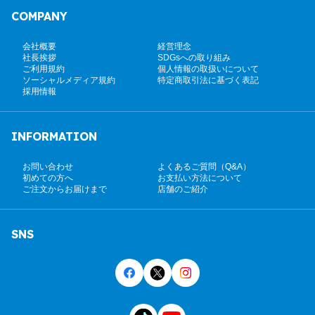
COMPANY
会社概要
経営理念
社長挨拶
SDGsへの取り組み
ご利用規約
個人情報の取扱いについて
ソーシャルメディア規約
特定商取引法に基づく表記
採用情報
INFORMATION
お問い合わせ
よくあるご質問（Q&A）
初めての方へ
お支払い方法について
ご注文からお届けまで
店舗のご紹介
SNS