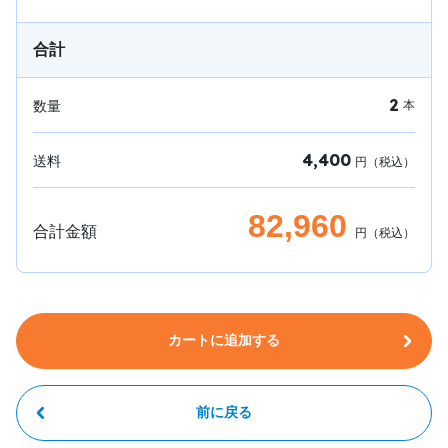
合計
2
数量
本
4,400
送料
円（税込）
82,960
合計金額
円（税込）
カートに追加する
前に戻る