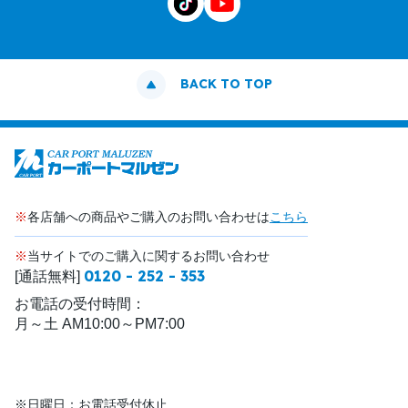
BACK TO TOP
※
各店舗への商品やご購入のお問い合わせは
こちら
※
当サイトでのご購入に関するお問い合わせ
0120 - 252 - 353
[通話無料]
お電話の受付時間：
月～土 AM10:00～PM7:00
※日曜日：お電話受付休止