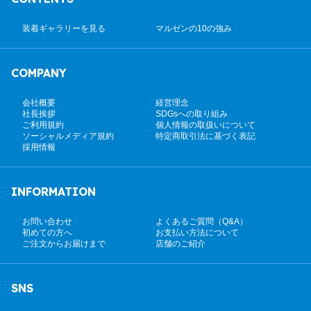
装着ギャラリーを見る
マルゼンの10の強み
COMPANY
会社概要
経営理念
社長挨拶
SDGsへの取り組み
ご利用規約
個人情報の取扱いについて
ソーシャルメディア規約
特定商取引法に基づく表記
採用情報
INFORMATION
お問い合わせ
よくあるご質問（Q&A）
初めての方へ
お支払い方法について
ご注文からお届けまで
店舗のご紹介
SNS