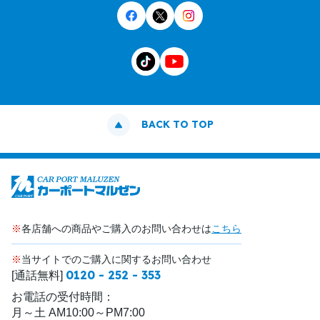
BACK TO TOP
※
各店舗への商品やご購入のお問い合わせは
こちら
※
当サイトでのご購入に関するお問い合わせ
0120 - 252 - 353
[通話無料]
お電話の受付時間：
月～土 AM10:00～PM7:00