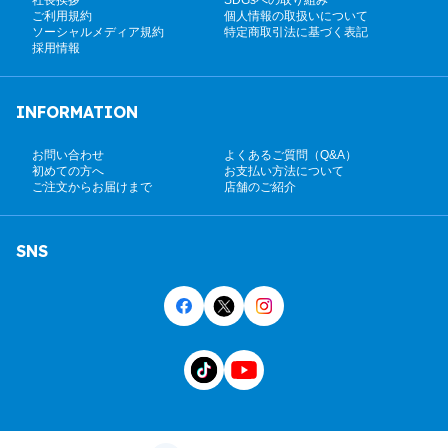
ご利用規約
個人情報の取扱いについて
ソーシャルメディア規約
特定商取引法に基づく表記
採用情報
INFORMATION
お問い合わせ
よくあるご質問（Q&A）
初めての方へ
お支払い方法について
ご注文からお届けまで
店舗のご紹介
SNS