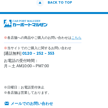
BACK TO TOP
※
各店舗への商品やご購入のお問い合わせは
こちら
※
当サイトでのご購入に関するお問い合わせ
0120 - 252 - 353
[通話無料]
お電話の受付時間：
月～土 AM10:00～PM7:00
※日曜日：お電話受付休止
※各店舗は営業しております。
メールでのお問い合わせ