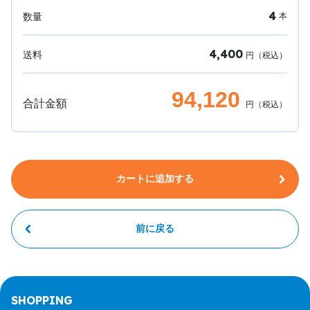
4
数量
本
4,400
送料
円（税込）
94,120
合計金額
円（税込）
カートに追加する
前に戻る
SHOPPING