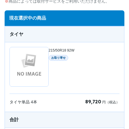
商品によっては取付サービスをご利用いただけません。
現在選択中の商品
タイヤ
215/50R18 92W
お取り寄せ
89,720
タイヤ単品
4
本
円（税込）
合計