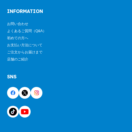
INFORMATION
お問い合わせ
よくあるご質問（Q&A）
初めての方へ
お支払い方法について
ご注文からお届けまで
店舗のご紹介
SNS