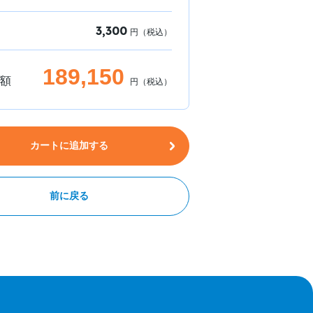
3,300
円（税込）
189,150
額
円（税込）
カートに追加する
前に戻る