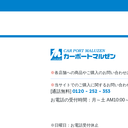
※
各店舗への商品やご購入のお問い合わせ
※
当サイトでのご購入に関するお問い合わ
0120 - 252 - 353
[通話無料]
お電話の受付時間：
月～土 AM10:00～
※日曜日：お電話受付休止