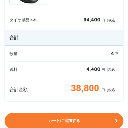
34,400
タイヤ単品
4
本
円（税込）
合計
4
数量
本
4,400
送料
円（税込）
38,800
合計金額
円（税込）
カートに追加する