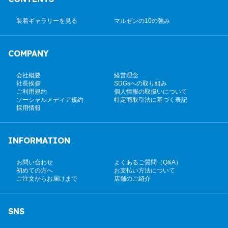
装着ギャラリーを見る
マルゼンの10の強み
COMPANY
会社概要
経営理念
社長挨拶
SDGsへの取り組み
ご利用規約
個人情報の取扱いについて
ソーシャルメディア規約
特定商取引法に基づく表記
採用情報
INFORMATION
お問い合わせ
よくあるご質問（Q&A）
初めての方へ
お支払い方法について
ご注文からお届けまで
店舗のご紹介
SNS