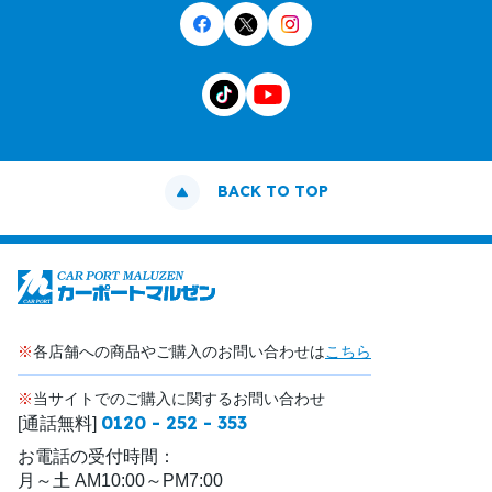
BACK TO TOP
※
各店舗への商品やご購入のお問い合わせは
こちら
※
当サイトでのご購入に関するお問い合わせ
0120 - 252 - 353
[通話無料]
お電話の受付時間：
月～土 AM10:00～PM7:00