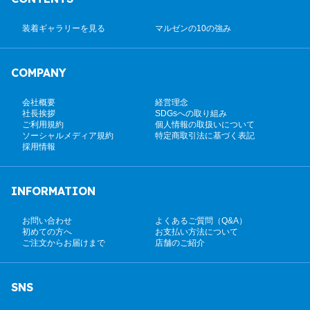
装着ギャラリーを見る
マルゼンの10の強み
COMPANY
会社概要
経営理念
社長挨拶
SDGsへの取り組み
ご利用規約
個人情報の取扱いについて
ソーシャルメディア規約
特定商取引法に基づく表記
採用情報
INFORMATION
お問い合わせ
よくあるご質問（Q&A）
初めての方へ
お支払い方法について
ご注文からお届けまで
店舗のご紹介
SNS