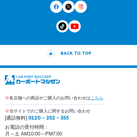
BACK TO TOP
※
各店舗への商品やご購入のお問い合わせは
こちら
※
当サイトでのご購入に関するお問い合わせ
0120 - 252 - 353
[通話無料]
お電話の受付時間：
月～土 AM10:00～PM7:00