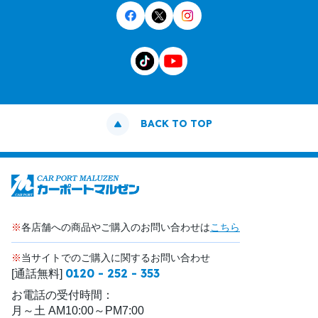
BACK TO TOP
※
各店舗への商品やご購入のお問い合わせは
こちら
※
当サイトでのご購入に関するお問い合わせ
0120 - 252 - 353
[通話無料]
お電話の受付時間：
月～土 AM10:00～PM7:00