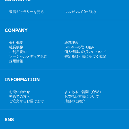
装着ギャラリーを見る
マルゼンの10の強み
COMPANY
会社概要
経営理念
社長挨拶
SDGsへの取り組み
ご利用規約
個人情報の取扱いについて
ソーシャルメディア規約
特定商取引法に基づく表記
採用情報
INFORMATION
お問い合わせ
よくあるご質問（Q&A）
初めての方へ
お支払い方法について
ご注文からお届けまで
店舗のご紹介
SNS