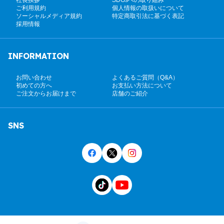
ご利用規約
個人情報の取扱いについて
ソーシャルメディア規約
特定商取引法に基づく表記
採用情報
INFORMATION
お問い合わせ
よくあるご質問（Q&A）
初めての方へ
お支払い方法について
ご注文からお届けまで
店舗のご紹介
SNS