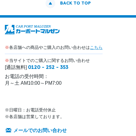
BACK TO TOP
※
各店舗への商品やご購入のお問い合わせは
こちら
※
当サイトでのご購入に関するお問い合わせ
0120 - 252 - 353
[通話無料]
お電話の受付時間：
月～土 AM10:00～PM7:00
※日曜日：お電話受付休止
※各店舗は営業しております。
メールでのお問い合わせ