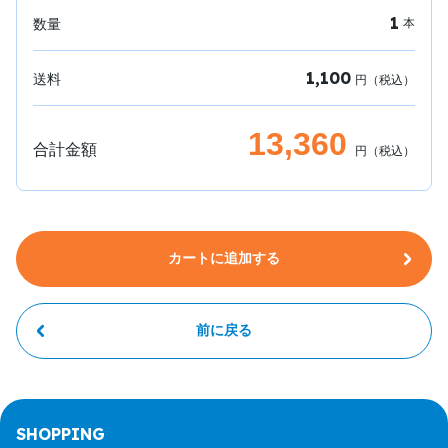
1
数量
本
1,100
送料
円（税込）
13,360
合計金額
円（税込）
カートに追加する
前に戻る
SHOPPING