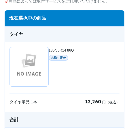
商品によっては取付サービスをご利用いただけません。
現在選択中の商品
タイヤ
185/65R14 86Q
お取り寄せ
12,260
タイヤ単品
1
本
円（税込）
合計