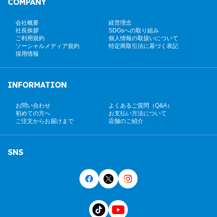
COMPANY
会社概要
経営理念
社長挨拶
SDGsへの取り組み
ご利用規約
個人情報の取扱いについて
ソーシャルメディア規約
特定商取引法に基づく表記
採用情報
INFORMATION
お問い合わせ
よくあるご質問（Q&A）
初めての方へ
お支払い方法について
ご注文からお届けまで
店舗のご紹介
SNS