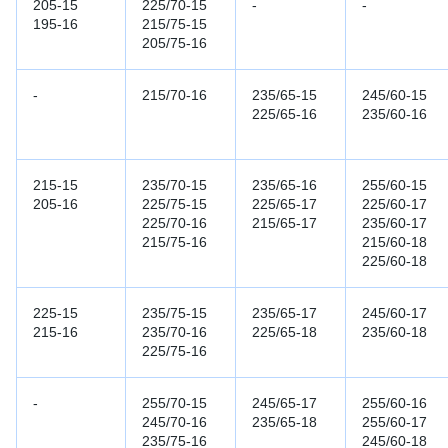
205-15
225/70-15
-
-
195-16
215/75-15
205/75-16
-
215/70-16
235/65-15
245/60-15
225/65-16
235/60-16
215-15
235/70-15
235/65-16
255/60-15
205-16
225/75-15
225/65-17
225/60-17
225/70-16
215/65-17
235/60-17
215/75-16
215/60-18
225/60-18
225-15
235/75-15
235/65-17
245/60-17
215-16
235/70-16
225/65-18
235/60-18
225/75-16
-
255/70-15
245/65-17
255/60-16
245/70-16
235/65-18
255/60-17
235/75-16
245/60-18