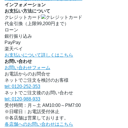
インフォメーション
お支払い方法について
クレジットカード
代金引換（上限99,200円まで）
ローン
銀行振り込み
PayPay
楽天ペイ
お支払いについて詳しくはこちら
お問い合わせ
お問い合わせフォーム
お電話からのお問合せ
ネットでご注文を検討のお客様
tel: 0120-252-353
ネットでご注文後のお問い合わせ
tel: 0120-988-933
受付時間：月～土 AM10:00～PM7:00
※日曜日：お電話受付休止
※各店舗は営業しております。
各店舗へのお問い合わせはこちら