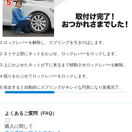
1.ロックレバーを解除し、スプリングを引きのばします。
2.タイヤ上部にネットをかぶせ、ロックレバーをロックします。
3.上にかぶせたネットが下に来るまで移動させロックレバーを解除。
4.残りをかぶせてロックレバーをロックします。
5.徐走すると自動的にスプリングがキレイな円形になり装着完了。
よくあるご質問（FAQ）
購入に関して