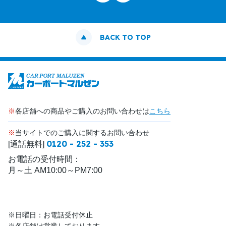
BACK TO TOP
※
各店舗への商品やご購入のお問い合わせは
こちら
※
当サイトでのご購入に関するお問い合わせ
0120 - 252 - 353
[通話無料]
お電話の受付時間：
月～土 AM10:00～PM7:00
※日曜日：お電話受付休止