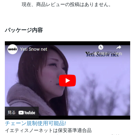
現在、商品レビューの投稿はありません。
パッケージ内容
チェーン規制使用可能品!
イエティスノーネットは保安基準適合品