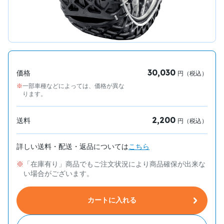
30,030
価格
円（税込）
一部車種などによっては、価格が異な
ります。
2,200
送料
円（税込）
詳しい送料・配送・返品については
こちら
「在庫有り」商品でもご注文状況により商品確保が出来な
い場合がございます。
カートに入れる