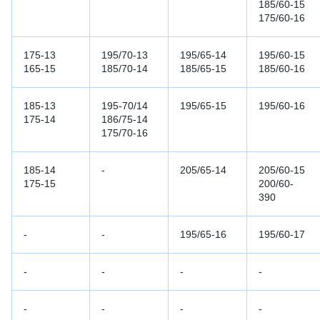
185/60-15
175/60-16
175-13
195/70-13
195/65-14
195/60-15
165-15
185/70-14
185/65-15
185/60-16
185-13
195-70/14
195/65-15
195/60-16
175-14
186/75-14
175/70-16
185-14
-
205/65-14
205/60-15
175-15
200/60-
390
-
-
195/65-16
195/60-17
-
-
-
-
-
-
-
-