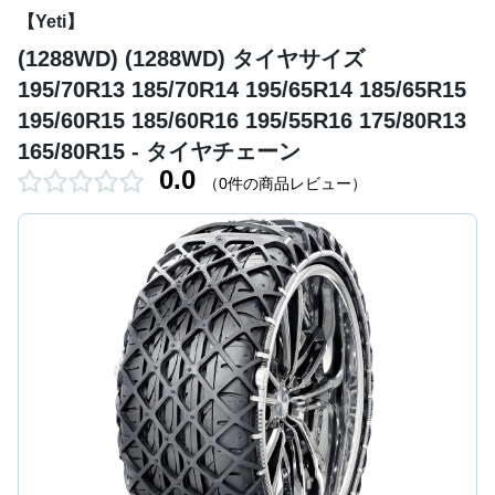
【Yeti】
(1288WD) (1288WD) タイヤサイズ
195/70R13 185/70R14 195/65R14 185/65R15
195/60R15 185/60R16 195/55R16 175/80R13
165/80R15 - タイヤチェーン
0.0
（0件の商品レビュー）