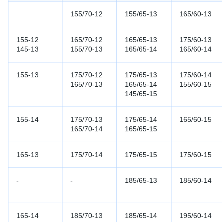
155/70-12
155/65-13
165/60-13
155-12
165/70-12
165/65-13
175/60-13
145-13
155/70-13
165/65-14
165/60-14
155-13
175/70-12
175/65-13
175/60-14
165/70-13
165/65-14
155/60-15
145/65-15
155-14
175/70-13
175/65-14
165/60-15
165/70-14
165/65-15
165-13
175/70-14
175/65-15
175/60-15
-
-
185/65-13
185/60-14
165-14
185/70-13
185/65-14
195/60-14