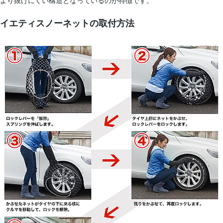
より抜けにくい構造となっているのが特徴です。
イエティスノーネットの取付方法