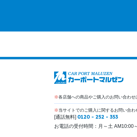
※
各店舗への商品やご購入のお問い合わせ
※
当サイトでのご購入に関するお問い合わ
0120 - 252 - 353
[通話無料]
お電話の受付時間：
月～土 AM10:00～