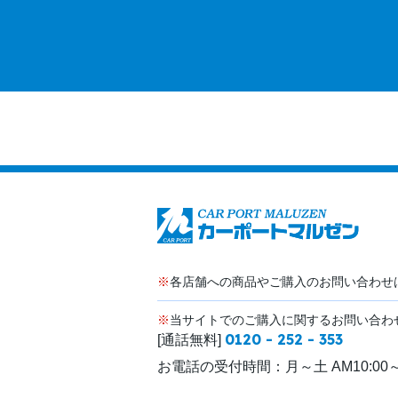
※
各店舗への商品やご購入のお問い合わせ
※
当サイトでのご購入に関するお問い合わ
0120 - 252 - 353
[通話無料]
お電話の受付時間：
月～土 AM10:00～