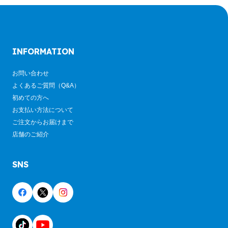
INFORMATION
お問い合わせ
よくあるご質問（Q&A）
初めての方へ
お支払い方法について
ご注文からお届けまで
店舗のご紹介
SNS