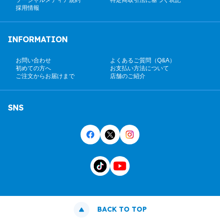
採用情報
INFORMATION
お問い合わせ
よくあるご質問（Q&A）
初めての方へ
お支払い方法について
ご注文からお届けまで
店舗のご紹介
SNS
BACK TO TOP