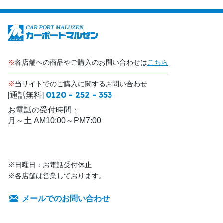
※
各店舗への商品やご購入のお問い合わせは
こちら
※
当サイトでのご購入に関するお問い合わせ
0120 - 252 - 353
[通話無料]
お電話の受付時間：
月～土 AM10:00～PM7:00
※日曜日：お電話受付休止
※各店舗は営業しております。
メールでのお問い合わせ