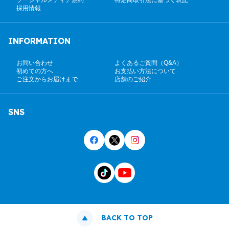
採用情報
INFORMATION
お問い合わせ
よくあるご質問（Q&A）
初めての方へ
お支払い方法について
ご注文からお届けまで
店舗のご紹介
SNS
BACK TO TOP