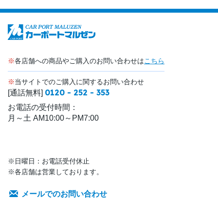
※
各店舗への商品やご購入のお問い合わせは
こちら
※
当サイトでのご購入に関するお問い合わせ
0120 - 252 - 353
[通話無料]
お電話の受付時間：
月～土 AM10:00～PM7:00
※日曜日：お電話受付休止
※各店舗は営業しております。
メールでのお問い合わせ