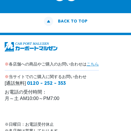
BACK TO TOP
※
各店舗への商品やご購入のお問い合わせは
こちら
※
当サイトでのご購入に関するお問い合わせ
0120 - 252 - 353
[通話無料]
お電話の受付時間：
月～土 AM10:00～PM7:00
※日曜日：お電話受付休止
※各店舗は営業しております。