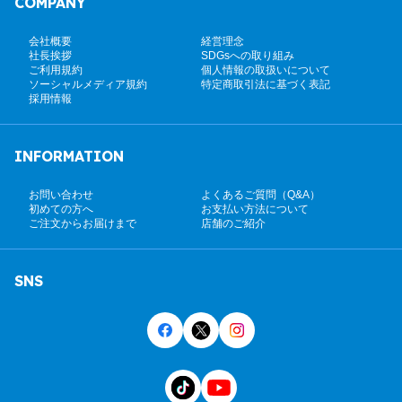
COMPANY
会社概要
経営理念
社長挨拶
SDGsへの取り組み
ご利用規約
個人情報の取扱いについて
ソーシャルメディア規約
特定商取引法に基づく表記
採用情報
INFORMATION
お問い合わせ
よくあるご質問（Q&A）
初めての方へ
お支払い方法について
ご注文からお届けまで
店舗のご紹介
SNS