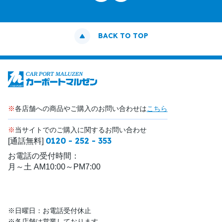
BACK TO TOP
※
各店舗への商品やご購入のお問い合わせは
こちら
※
当サイトでのご購入に関するお問い合わせ
0120 - 252 - 353
[通話無料]
お電話の受付時間：
月～土 AM10:00～PM7:00
※日曜日：お電話受付休止
※各店舗は営業しております。