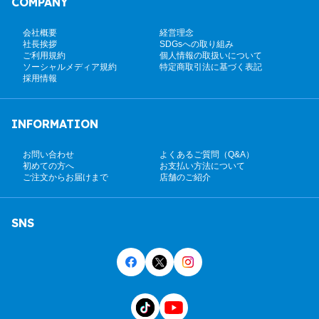
COMPANY
会社概要
経営理念
社長挨拶
SDGsへの取り組み
ご利用規約
個人情報の取扱いについて
ソーシャルメディア規約
特定商取引法に基づく表記
採用情報
INFORMATION
お問い合わせ
よくあるご質問（Q&A）
初めての方へ
お支払い方法について
ご注文からお届けまで
店舗のご紹介
SNS