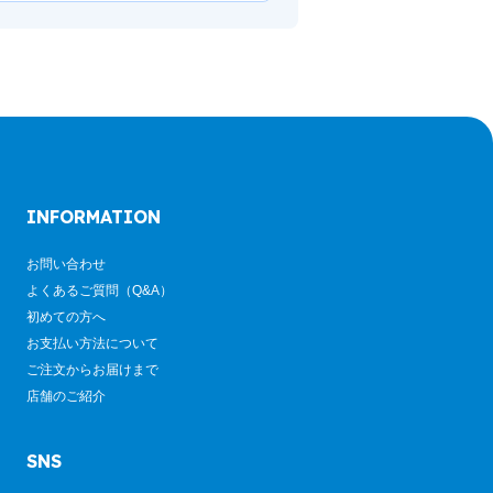
INFORMATION
お問い合わせ
よくあるご質問（Q&A）
初めての方へ
お支払い方法について
ご注文からお届けまで
店舗のご紹介
SNS