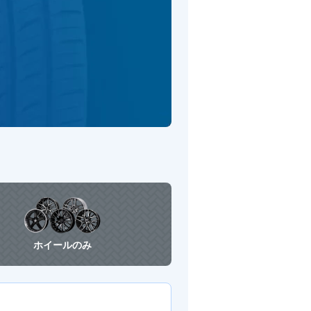
ホイールのみ