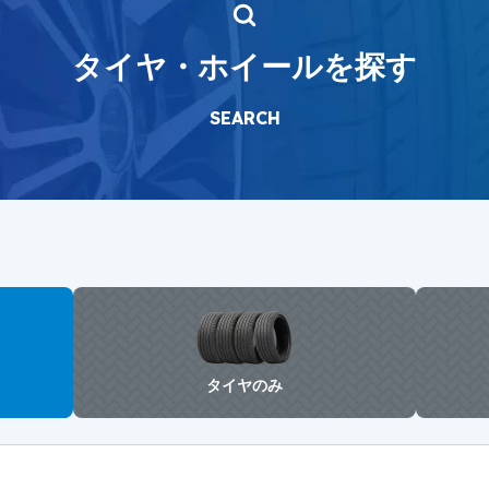
タイヤ・ホイールを探す
SEARCH
タイヤのみ