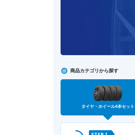
商品カテゴリから探す
タイヤ・ホイール
4本セット