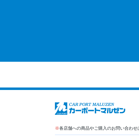
※
各店舗への商品やご購入のお問い合わせ