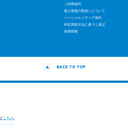
ご利用規約
個人情報の取扱いについて
ソーシャルメディア規約
特定商取引法に基づく表記
採用情報
BACK TO TOP
は
こちら