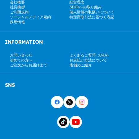
会社概要
経営理念
社長挨拶
SDGsへの取り組み
ご利用規約
個人情報の取扱いについて
ソーシャルメディア規約
特定商取引法に基づく表記
採用情報
INFORMATION
お問い合わせ
よくあるご質問（Q&A）
初めての方へ
お支払い方法について
ご注文からお届けまで
店舗のご紹介
SNS