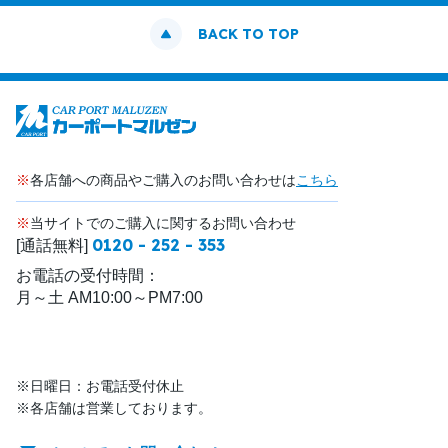
BACK TO TOP
※
各店舗への商品やご購入のお問い合わせは
こちら
※
当サイトでのご購入に関するお問い合わせ
0120 - 252 - 353
[通話無料]
お電話の受付時間：
月～土 AM10:00～PM7:00
※日曜日：お電話受付休止
※各店舗は営業しております。