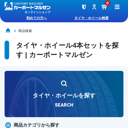
0
オンラインショップ
初めての方へ
タイヤ・ホイール検索
商品検索
タイヤ・ホイール4本セットを探
す | カーポートマルゼン
タイヤ・ホイールを探す
SEARCH
商品カテゴリから探す