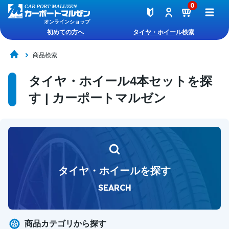
0
オンラインショップ
初めての方へ
タイヤ・ホイール検索
商品検索
タイヤ・ホイール4本セットを探
す | カーポートマルゼン
タイヤ・ホイールを探す
SEARCH
商品カテゴリから探す