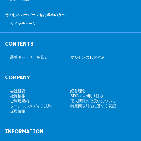
その他のカーパーツ
をお求めの方へ
タイヤチェーン
CONTENTS
装着ギャラリーを見る
マルゼンの10の強み
COMPANY
会社概要
経営理念
社長挨拶
SDGsへの取り組み
ご利用規約
個人情報の取扱いについて
ソーシャルメディア規約
特定商取引法に基づく表記
採用情報
INFORMATION