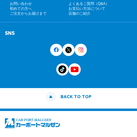
お問い合わせ
よくあるご質問（Q&A）
初めての方へ
お支払い方法について
ご注文からお届けまで
店舗のご紹介
SNS
BACK TO TOP