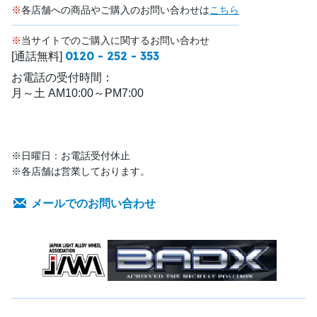
※
各店舗への商品やご購入のお問い合わせは
こちら
※
当サイトでのご購入に関するお問い合わせ
0120 - 252 - 353
[通話無料]
お電話の受付時間：
月～土 AM10:00～PM7:00
※日曜日：お電話受付休止
※各店舗は営業しております。
メールでのお問い合わせ