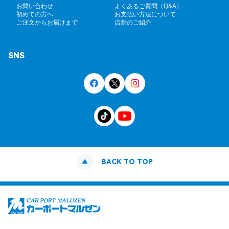
お問い合わせ
よくあるご質問（Q&A）
初めての方へ
お支払い方法について
ご注文からお届けまで
店舗のご紹介
SNS
BACK TO TOP