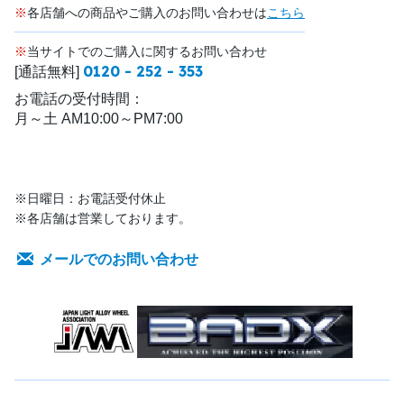
※
各店舗への商品やご購入のお問い合わせは
こちら
※
当サイトでのご購入に関するお問い合わせ
0120 - 252 - 353
[通話無料]
お電話の受付時間：
月～土 AM10:00～PM7:00
※日曜日：お電話受付休止
※各店舗は営業しております。
メールでのお問い合わせ