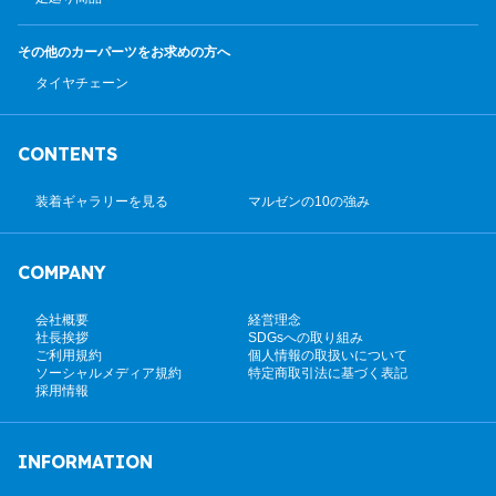
その他のカーパーツ
をお求めの方へ
タイヤチェーン
CONTENTS
装着ギャラリーを見る
マルゼンの10の強み
COMPANY
会社概要
経営理念
社長挨拶
SDGsへの取り組み
ご利用規約
個人情報の取扱いについて
ソーシャルメディア規約
特定商取引法に基づく表記
採用情報
INFORMATION