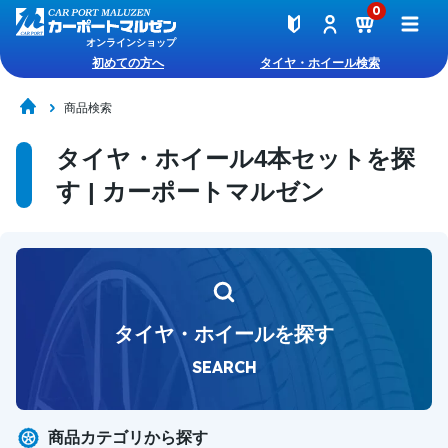
0
オンラインショップ
初めての方へ
タイヤ・ホイール検索
商品検索
タイヤ・ホイール4本セットを探
す | カーポートマルゼン
タイヤ・ホイールを探す
SEARCH
商品カテゴリから探す