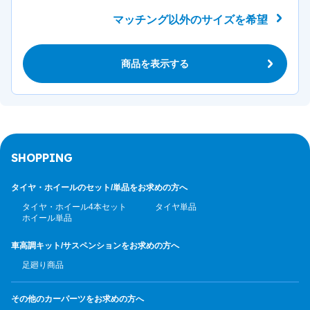
マッチング以外のサイズを希望
商品を表示する
SHOPPING
タイヤ・ホイールのセット/
単品をお求めの方へ
タイヤ・ホイール4本セット
タイヤ単品
ホイール単品
車高調キット/サスペンション
をお求めの方へ
足廻り商品
その他のカーパーツ
をお求めの方へ