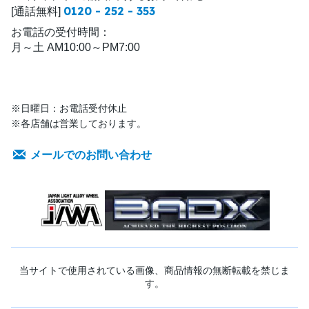
0120 - 252 - 353
[通話無料]
お電話の受付時間：
月～土 AM10:00～PM7:00
※日曜日：お電話受付休止
※各店舗は営業しております。
メールでのお問い合わせ
当サイトで使用されている画像、商品情報の無断転載を禁じま
す。