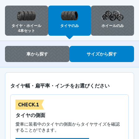
タイヤ・ホイール
タイヤのみ
ホイールのみ
4本セット
車から探す
サイズから探す
タイヤ幅・扁平率・インチをお選びください
CHECK.1
タイヤの側面
愛車に装着中のタイヤの側面からタイヤサイズを確認
することができます。