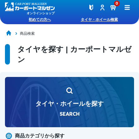
0
オンラインショップ
初めての方へ
タイヤ・ホイール検索
商品検索
タイヤを探す | カーポートマルゼ
ン
タイヤ・ホイールを探す
SEARCH
商品カテゴリから探す