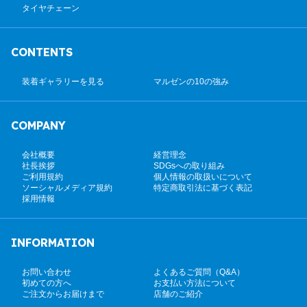
タイヤチェーン
CONTENTS
装着ギャラリーを見る
マルゼンの10の強み
COMPANY
会社概要
経営理念
社長挨拶
SDGsへの取り組み
ご利用規約
個人情報の取扱いについて
ソーシャルメディア規約
特定商取引法に基づく表記
採用情報
INFORMATION
お問い合わせ
よくあるご質問（Q&A）
初めての方へ
お支払い方法について
ご注文からお届けまで
店舗のご紹介