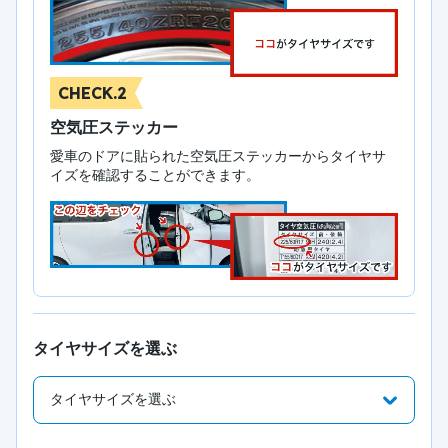
CHECK.2
空気圧ステッカー
愛車のドアに貼られた空気圧ステッカーからタイヤサ
イズを確認することができます。
タイヤサイズを選ぶ