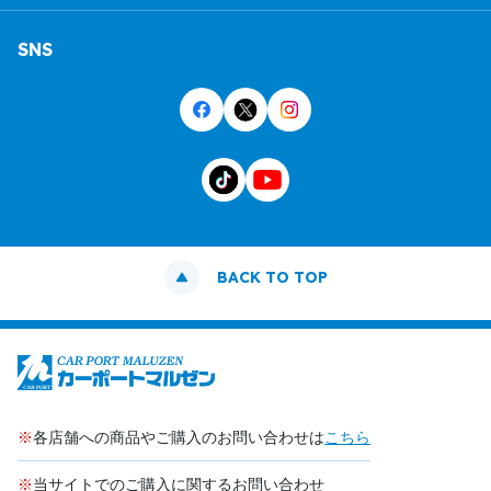
SNS
BACK TO TOP
※
各店舗への商品やご購入のお問い合わせは
こちら
※
当サイトでのご購入に関するお問い合わせ