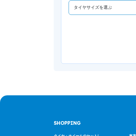
SHOPPING