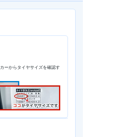
カーからタイヤサイズを確認す