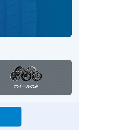
ホイールのみ