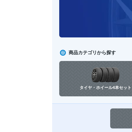
商品カテゴリから探す
タイヤ・ホイール
4本セット