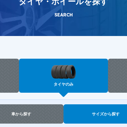
タイヤ・ホイールを探す
SEARCH
タイヤのみ
車から探す
サイズから探す