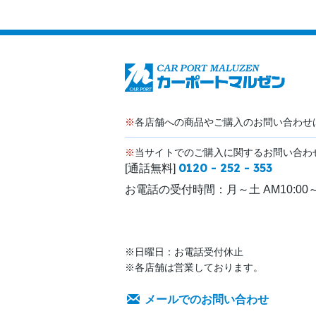
※
各店舗への商品やご購入のお問い合わせ
※
当サイトでのご購入に関するお問い合わ
0120 - 252 - 353
[通話無料]
お電話の受付時間：
月～土 AM10:00～
※日曜日：お電話受付休止
※各店舗は営業しております。
メールでのお問い合わせ