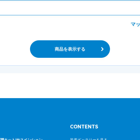
マ
商品を表示する
CONTENTS