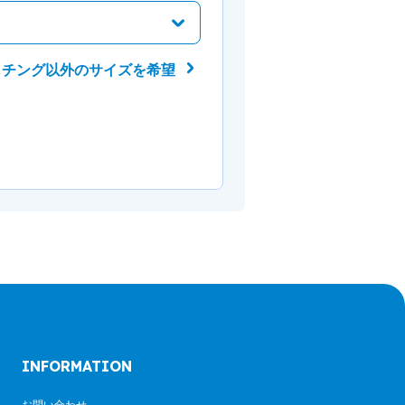
ッチング以外のサイズを希望
INFORMATION