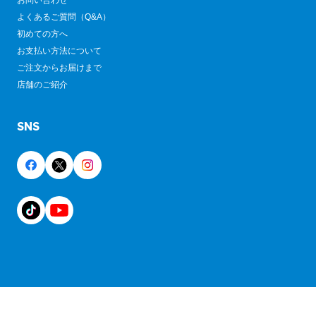
お問い合わせ
よくあるご質問（Q&A）
初めての方へ
お支払い方法について
ご注文からお届けまで
店舗のご紹介
SNS