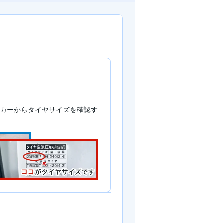
カーからタイヤサイズを確認す