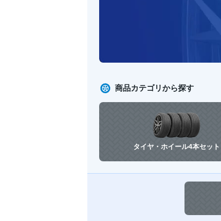
商品カテゴリから探す
タイヤ・ホイール
4本セット