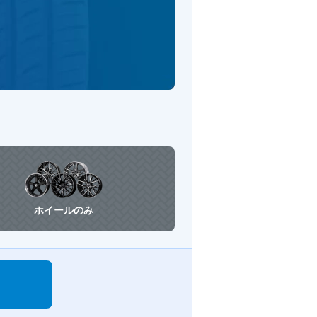
ホイールのみ