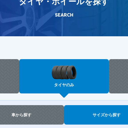
タイヤ・ホイールを探す
SEARCH
タイヤのみ
車から探す
サイズから探す