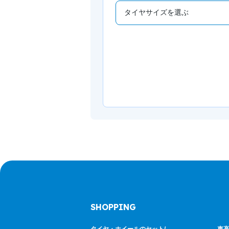
SHOPPING