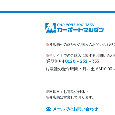
※
各店舗への商品やご購入のお問い合わせ
※
当サイトでのご購入に関するお問い合わ
0120 - 252 - 353
[通話無料]
お電話の受付時間：
月～土 AM10:00～
※日曜日：お電話受付休止
※各店舗は営業しております。
メールでのお問い合わせ