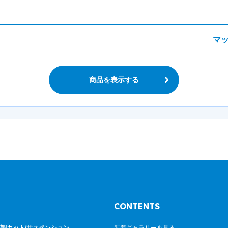
マ
商品を表示する
CONTENTS