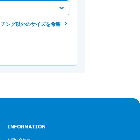
ッチング以外のサイズを希望
INFORMATION