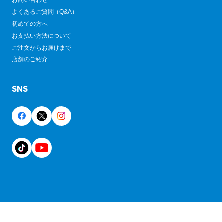
お問い合わせ
よくあるご質問（Q&A）
初めての方へ
お支払い方法について
ご注文からお届けまで
店舗のご紹介
SNS