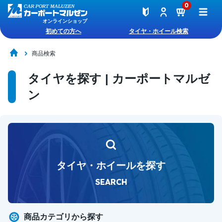
0
オンラインショップ
初めての方へ
タイヤ・ホイール検索
商品検索
タイヤを探す | カーポートマルゼ
ン
タイヤ・ホイールを探す
SEARCH
商品カテゴリから探す