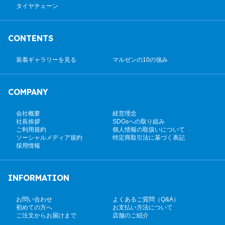
タイヤチェーン
CONTENTS
装着ギャラリーを見る
マルゼンの10の強み
COMPANY
会社概要
経営理念
社長挨拶
SDGsへの取り組み
ご利用規約
個人情報の取扱いについて
ソーシャルメディア規約
特定商取引法に基づく表記
採用情報
INFORMATION
お問い合わせ
よくあるご質問（Q&A）
初めての方へ
お支払い方法について
ご注文からお届けまで
店舗のご紹介