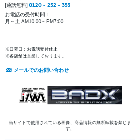
0120 - 252 - 353
[通話無料]
お電話の受付時間：
月～土 AM10:00～PM7:00
※日曜日：お電話受付休止
※各店舗は営業しております。
メールでのお問い合わせ
当サイトで使用されている画像、商品情報の無断転載を禁じま
す。