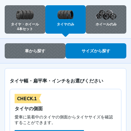
タイヤ・ホイール
タイヤのみ
ホイールのみ
4本セット
車から探す
サイズから探す
タイヤ幅・扁平率・インチをお選びください
CHECK.1
タイヤの側面
愛車に装着中のタイヤの側面からタイヤサイズを確認
することができます。