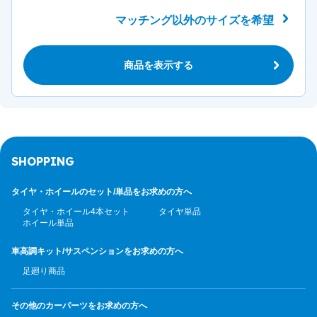
マッチング以外のサイズを希望
商品を表示する
SHOPPING
タイヤ・ホイールのセット/
単品をお求めの方へ
タイヤ・ホイール4本セット
タイヤ単品
ホイール単品
車高調キット/サスペンション
をお求めの方へ
足廻り商品
その他のカーパーツ
をお求めの方へ