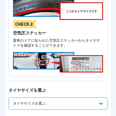
CHECK.2
空気圧ステッカー
愛車のドアに貼られた空気圧ステッカーからタイヤサ
イズを確認することができます。
タイヤサイズを選ぶ