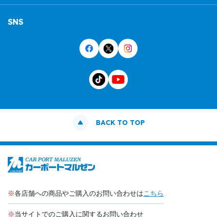
SNS
BACK TO TOP
※
各店舗への商品やご購入のお問い合わせは
こちら
※
当サイトでのご購入に関するお問い合わせ