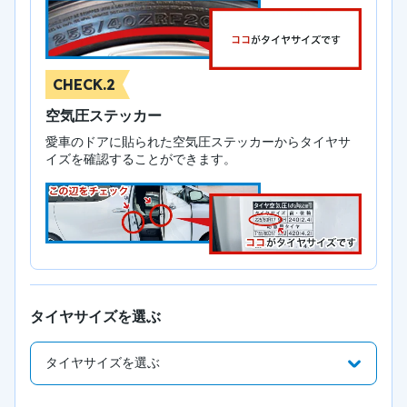
CHECK.2
空気圧ステッカー
愛車のドアに貼られた空気圧ステッカーからタイヤサ
イズを確認することができます。
タイヤサイズを選ぶ