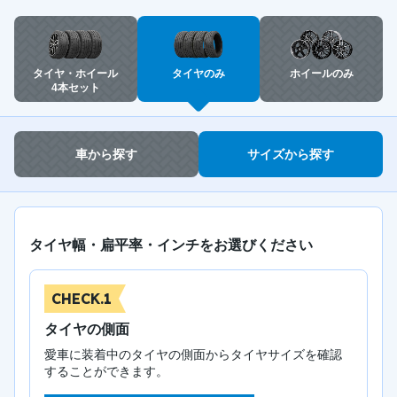
タイヤ・ホイール
タイヤのみ
ホイールのみ
4本セット
車から探す
サイズから探す
タイヤ幅・扁平率・インチをお選びください
CHECK.1
タイヤの側面
愛車に装着中のタイヤの側面からタイヤサイズを確認
することができます。