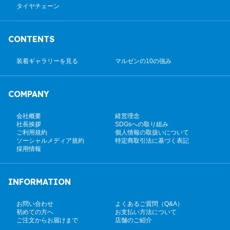
タイヤチェーン
CONTENTS
装着ギャラリーを見る
マルゼンの10の強み
COMPANY
会社概要
経営理念
社長挨拶
SDGsへの取り組み
ご利用規約
個人情報の取扱いについて
ソーシャルメディア規約
特定商取引法に基づく表記
採用情報
INFORMATION
お問い合わせ
よくあるご質問（Q&A）
初めての方へ
お支払い方法について
ご注文からお届けまで
店舗のご紹介