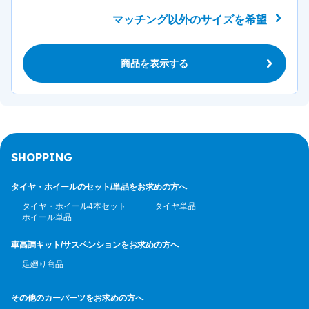
マッチング以外のサイズを希望
商品を表示する
SHOPPING
タイヤ・ホイールのセット/
単品をお求めの方へ
タイヤ・ホイール4本セット
タイヤ単品
ホイール単品
車高調キット/サスペンション
をお求めの方へ
足廻り商品
その他のカーパーツ
をお求めの方へ