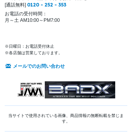
0120 - 252 - 353
[通話無料]
お電話の受付時間：
月～土 AM10:00～PM7:00
※日曜日：お電話受付休止
※各店舗は営業しております。
メールでのお問い合わせ
当サイトで使用されている画像、商品情報の無断転載を禁じま
す。