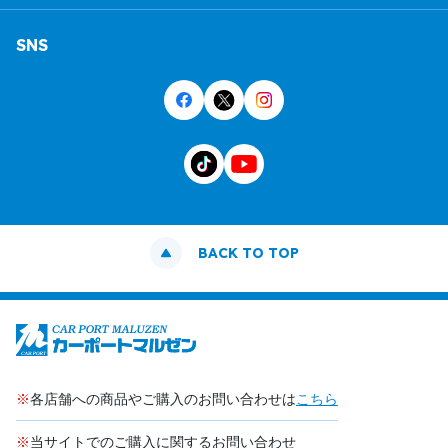
SNS
BACK TO TOP
※
各店舗への商品やご購入のお問い合わせは
こちら
※
当サイトでのご購入に関するお問い合わせ