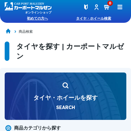
0
オンラインショップ
初めての方へ
タイヤ・ホイール検索
商品検索
タイヤを探す | カーポートマルゼ
ン
タイヤ・ホイールを探す
SEARCH
商品カテゴリから探す