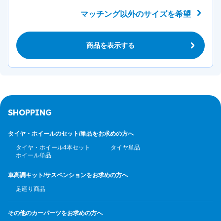
マッチング以外のサイズを希望
商品を表示する
SHOPPING
タイヤ・ホイールのセット/
単品をお求めの方へ
タイヤ・ホイール4本セット
タイヤ単品
ホイール単品
車高調キット/サスペンション
をお求めの方へ
足廻り商品
その他のカーパーツ
をお求めの方へ