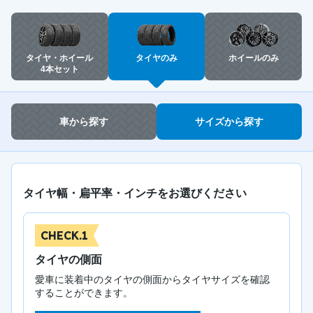
タイヤ・ホイール
タイヤのみ
ホイールのみ
4本セット
車から探す
サイズから探す
タイヤ幅・扁平率・インチをお選びください
CHECK.1
タイヤの側面
愛車に装着中のタイヤの側面からタイヤサイズを確認
することができます。