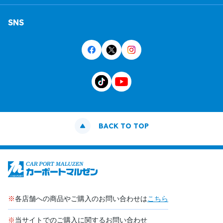
SNS
BACK TO TOP
※
各店舗への商品やご購入のお問い合わせは
こちら
※
当サイトでのご購入に関するお問い合わせ