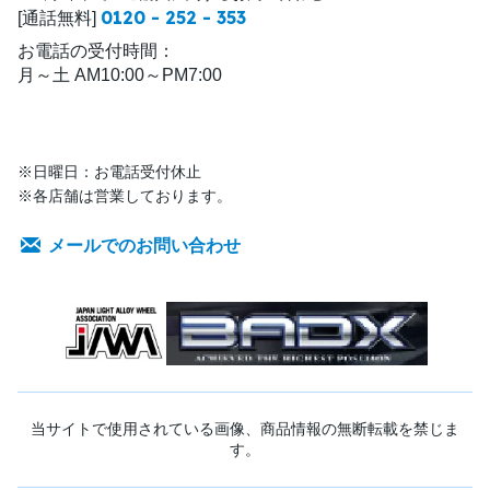
0120 - 252 - 353
[通話無料]
お電話の受付時間：
月～土 AM10:00～PM7:00
※日曜日：お電話受付休止
※各店舗は営業しております。
メールでのお問い合わせ
当サイトで使用されている画像、商品情報の無断転載を禁じま
す。