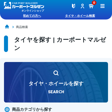
0
オンラインショップ
初めての方へ
タイヤ・ホイール検索
商品検索
タイヤを探す | カーポートマルゼ
ン
タイヤ・ホイールを探す
SEARCH
商品カテゴリから探す