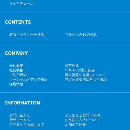
タイヤチェーン
CONTENTS
装着ギャラリーを見る
マルゼンの10の強み
COMPANY
会社概要
経営理念
社長挨拶
SDGsへの取り組み
ご利用規約
個人情報の取扱いについて
ソーシャルメディア規約
特定商取引法に基づく表記
採用情報
INFORMATION
お問い合わせ
よくあるご質問（Q&A）
初めての方へ
お支払い方法について
ご注文からお届けまで
店舗のご紹介