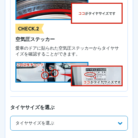
CHECK.2
空気圧ステッカー
愛車のドアに貼られた空気圧ステッカーからタイヤサ
イズを確認することができます。
タイヤサイズを選ぶ