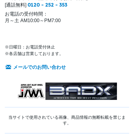
0120 - 252 - 353
[通話無料]
お電話の受付時間：
月～土 AM10:00～PM7:00
※日曜日：お電話受付休止
※各店舗は営業しております。
メールでのお問い合わせ
当サイトで使用されている画像、商品情報の無断転載を禁じま
す。