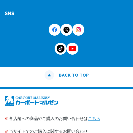
SNS
BACK TO TOP
※
各店舗への商品やご購入のお問い合わせは
こちら
※
当サイトでのご購入に関するお問い合わせ