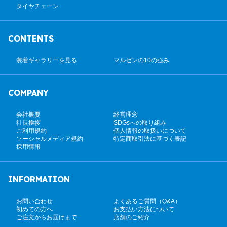
タイヤチェーン
CONTENTS
装着ギャラリーを見る
マルゼンの10の強み
COMPANY
会社概要
経営理念
社長挨拶
SDGsへの取り組み
ご利用規約
個人情報の取扱いについて
ソーシャルメディア規約
特定商取引法に基づく表記
採用情報
INFORMATION
お問い合わせ
よくあるご質問（Q&A）
初めての方へ
お支払い方法について
ご注文からお届けまで
店舗のご紹介