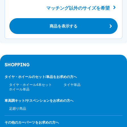
マッチング以外のサイズを希望
商品を表示する
SHOPPING
タイヤ・ホイールのセット/
単品をお求めの方へ
タイヤ・ホイール4本セット
タイヤ単品
ホイール単品
車高調キット/サスペンション
をお求めの方へ
足廻り商品
その他のカーパーツ
をお求めの方へ