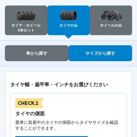
タイヤ・ホイール
タイヤのみ
ホイールのみ
4本セット
車から探す
サイズから探す
タイヤ幅・扁平率・インチをお選びください
CHECK.1
タイヤの側面
愛車に装着中のタイヤの側面からタイヤサイズを確認
することができます。