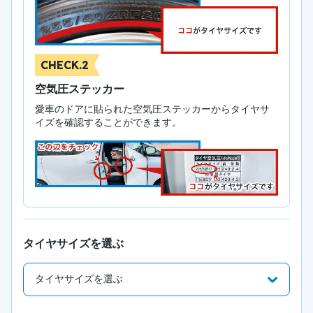
CHECK.2
空気圧ステッカー
愛車のドアに貼られた空気圧ステッカーからタイヤサ
イズを確認することができます。
タイヤサイズを選ぶ