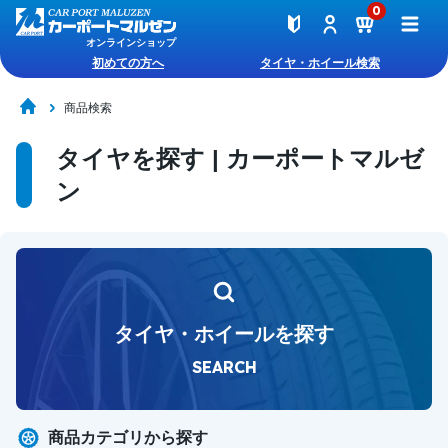
0
オンラインショップ
初めての方へ
タイヤ・ホイール検索
商品検索
タイヤを探す | カーポートマルゼ
ン
タイヤ・ホイールを探す
SEARCH
商品カテゴリから探す