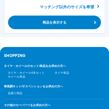
マッチング以外のサイズを希望
商品を表示する
SHOPPING
タイヤ・ホイールのセット/
単品をお求めの方へ
タイヤ・ホイール4本セット
タイヤ単品
ホイール単品
車高調キット/サスペンション
をお求めの方へ
足廻り商品
その他のカーパーツ
をお求めの方へ