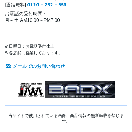
0120 - 252 - 353
[通話無料]
お電話の受付時間：
月～土 AM10:00～PM7:00
※日曜日：お電話受付休止
※各店舗は営業しております。
メールでのお問い合わせ
当サイトで使用されている画像、商品情報の無断転載を禁じま
す。