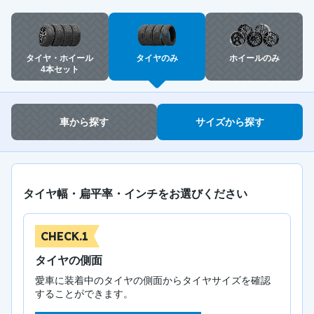
タイヤ・ホイール
タイヤのみ
ホイールのみ
4本セット
車から探す
サイズから探す
タイヤ幅・扁平率・インチをお選びください
CHECK.1
タイヤの側面
愛車に装着中のタイヤの側面からタイヤサイズを確認
することができます。