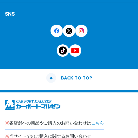
SNS
BACK TO TOP
※
各店舗への商品やご購入のお問い合わせは
こちら
※
当サイトでのご購入に関するお問い合わせ