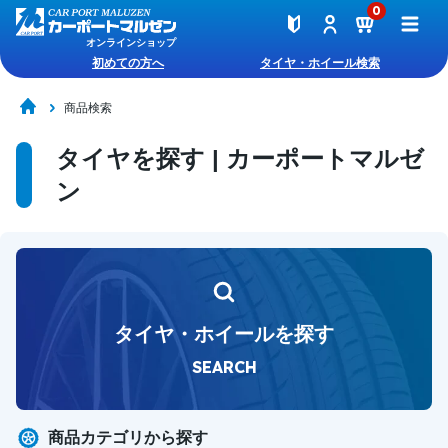
0
オンラインショップ
初めての方へ
タイヤ・ホイール検索
商品検索
タイヤを探す | カーポートマルゼ
ン
タイヤ・ホイールを探す
SEARCH
商品カテゴリから探す