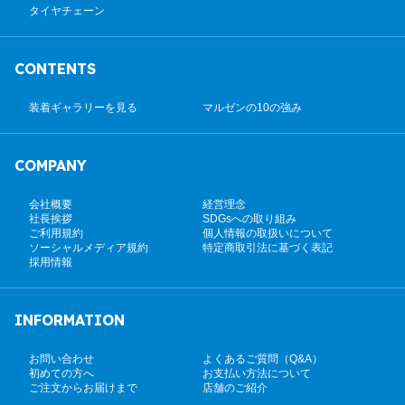
タイヤチェーン
CONTENTS
装着ギャラリーを見る
マルゼンの10の強み
COMPANY
会社概要
経営理念
社長挨拶
SDGsへの取り組み
ご利用規約
個人情報の取扱いについて
ソーシャルメディア規約
特定商取引法に基づく表記
採用情報
INFORMATION
お問い合わせ
よくあるご質問（Q&A）
初めての方へ
お支払い方法について
ご注文からお届けまで
店舗のご紹介