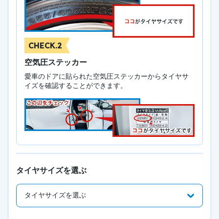
CHECK.2
空気圧ステッカー
愛車のドアに貼られた空気圧ステッカーからタイヤサ
イズを確認することができます。
タイヤサイズを選ぶ