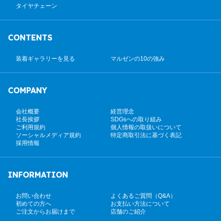
タイヤチェーン
CONTENTS
装着ギャラリーを見る
マルゼンの10の強み
COMPANY
会社概要
経営理念
社長挨拶
SDGsへの取り組み
ご利用規約
個人情報の取扱いについて
ソーシャルメディア規約
特定商取引法に基づく表記
採用情報
INFORMATION
お問い合わせ
よくあるご質問（Q&A）
初めての方へ
お支払い方法について
ご注文からお届けまで
店舗のご紹介