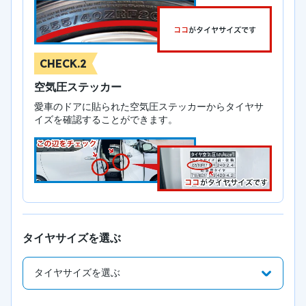
CHECK.2
空気圧ステッカー
愛車のドアに貼られた空気圧ステッカーからタイヤサ
イズを確認することができます。
タイヤサイズを選ぶ