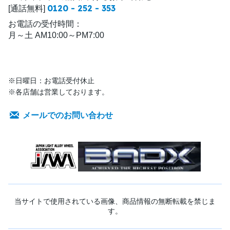
0120 - 252 - 353
[通話無料]
お電話の受付時間：
月～土 AM10:00～PM7:00
※日曜日：お電話受付休止
※各店舗は営業しております。
メールでのお問い合わせ
当サイトで使用されている画像、商品情報の無断転載を禁じま
す。