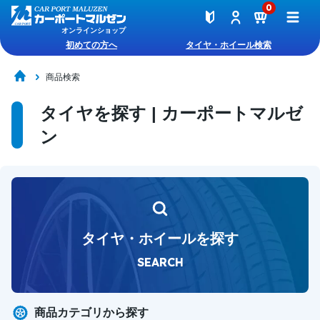
0
オンラインショップ
初めての方へ
タイヤ・ホイール検索
商品検索
タイヤを探す | カーポートマルゼ
ン
タイヤ・ホイールを探す
SEARCH
商品カテゴリから探す