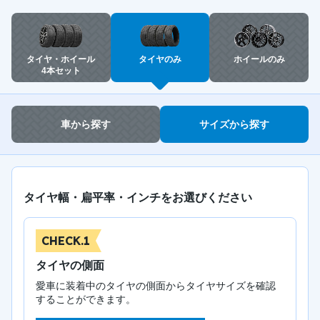
タイヤ・ホイール
タイヤのみ
ホイールのみ
4本セット
車から探す
サイズから探す
タイヤ幅・扁平率・インチをお選びください
CHECK.1
タイヤの側面
愛車に装着中のタイヤの側面からタイヤサイズを確認
することができます。