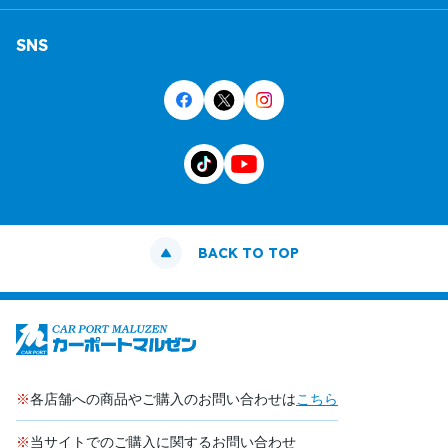
SNS
BACK TO TOP
※
各店舗への商品やご購入のお問い合わせは
こちら
※
当サイトでのご購入に関するお問い合わせ