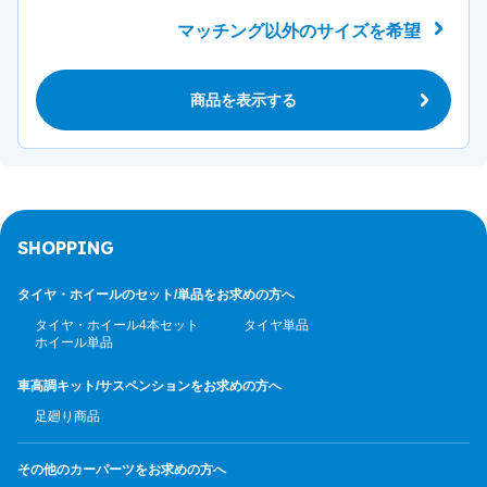
マッチング以外のサイズを希望
商品を表示する
SHOPPING
タイヤ・ホイールのセット/
単品をお求めの方へ
タイヤ・ホイール4本セット
タイヤ単品
ホイール単品
車高調キット/サスペンション
をお求めの方へ
足廻り商品
その他のカーパーツ
をお求めの方へ